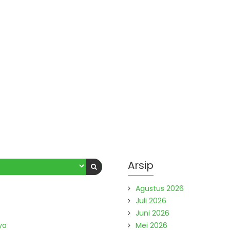
Arsip
Agustus 2026
Juli 2026
Juni 2026
ya
Mei 2026