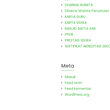
DHARMA WANITA
Dharna Wanita Persatuan
KARYA GURU
KARYA SISWA
MASJID BAITUL ILMI
PPDB
PRESTASI SISWA
SERTIFIKAT AKREDITASI SEK
Meta
Masuk
Feed entri
Feed komentar
WordPress.org