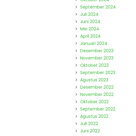
September 2024
Juli 2024
Juni 2024
Mei 2024
April 2024
Januari 2024
Desember 2023
November 2023
Oktober 2023
September 2023
Agustus 2023
Desember 2022
November 2022
Oktober 2022
September 2022
Agustus 2022
Juli 2022
Juni 2022