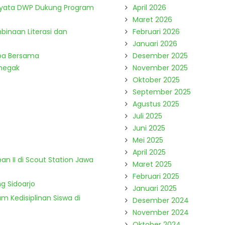
Nyata DWP Dukung Program
April 2026
Maret 2026
binaan Literasi dan
Februari 2026
Januari 2026
Doa Bersama
Desember 2025
enegak
November 2025
Oktober 2025
September 2025
Agustus 2025
Juli 2025
Juni 2025
Mei 2025
April 2025
n II di Scout Station Jawa
Maret 2025
Februari 2025
g Sidoarjo
Januari 2025
m Kedisiplinan Siswa di
Desember 2024
November 2024
Oktober 2024