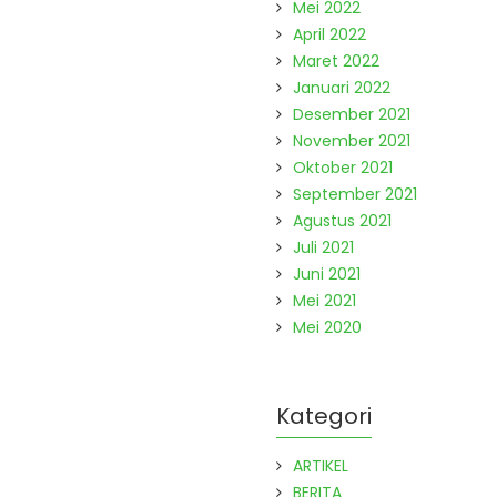
Mei 2022
April 2022
Maret 2022
Januari 2022
Desember 2021
November 2021
Oktober 2021
September 2021
Agustus 2021
Juli 2021
Juni 2021
Mei 2021
Mei 2020
Kategori
ARTIKEL
BERITA