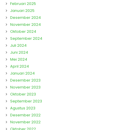
Februari 2025
Januari 2025
Desember 2024
November 2024
Oktober 2024
September 2024
Juli 2024
Juni 2024
Mei 2024
April 2024
Januari 2024
Desember 2023
November 2023
Oktober 2023
September 2023
Agustus 2023
Desember 2022
November 2022
Oktober 2022