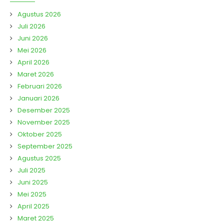
Agustus 2026
Juli 2026
Juni 2026
Mei 2026
April 2026
Maret 2026
Februari 2026
Januari 2026
Desember 2025
November 2025
Oktober 2025
September 2025
Agustus 2025
Juli 2025
Juni 2025
Mei 2025
April 2025
Maret 2025