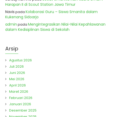
Harapan II di Scout Station Jawa Timur
Navis
Kolaborasi Guru – Siswa Smanita dalam
pada
Kukenang Sidoarjo
admin
Mengintegrasikan Nilai-Nilai Kepahlawanan
pada
dalam Kedisiplinan Siswa di Sekolah
Arsip
Agustus 2026
Juli 2026
Juni 2026
Mei 2026
April 2026
Maret 2026
Februari 2026
Januari 2026
Desember 2025
November 2025