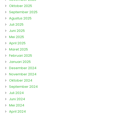
Oktober 2025
September 2025
Agustus 2025
Juli 2025
Juni 2025
Mei 2025
April 2025
Maret 2025
Februari 2025
Januari 2025
Desember 2024
November 2024
Oktober 2024
September 2024
Juli 2024
Juni 2024
Mei 2024
April 2024