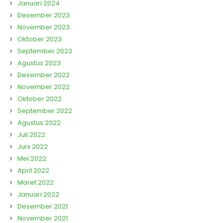
Januari 2024
Desember 2023
November 2023
Oktober 2023
September 2023
Agustus 2023
Desember 2022
November 2022
Oktober 2022
September 2022
Agustus 2022
Juli 2022
Juni 2022
Mei 2022
April 2022
Maret 2022
Januari 2022
Desember 2021
November 2021