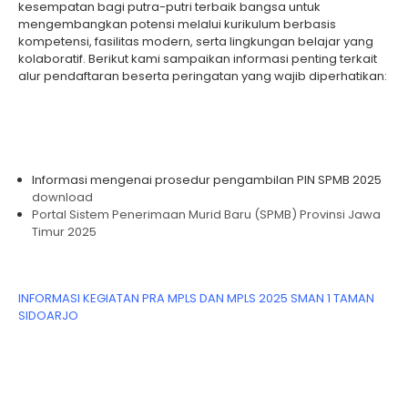
kesempatan bagi putra-putri terbaik bangsa untuk
mengembangkan potensi melalui kurikulum berbasis
kompetensi, fasilitas modern, serta lingkungan belajar yang
kolaboratif. Berikut kami sampaikan informasi penting terkait
alur pendaftaran beserta peringatan yang wajib diperhatikan:
Informasi mengenai prosedur pengambilan PIN SPMB 2025
download
Portal Sistem Penerimaan Murid Baru (SPMB) Provinsi Jawa
Timur 2025
INFORMASI KEGIATAN PRA MPLS DAN MPLS 2025 SMAN 1 TAMAN
SIDOARJO