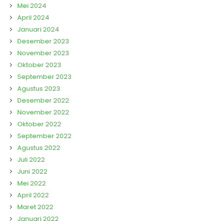
Mei 2024
April 2024
Januari 2024
Desember 2023
November 2023
Oktober 2023
September 2023
Agustus 2023
Desember 2022
November 2022
Oktober 2022
September 2022
Agustus 2022
Juli 2022
Juni 2022
Mei 2022
April 2022
Maret 2022
Januari 2022