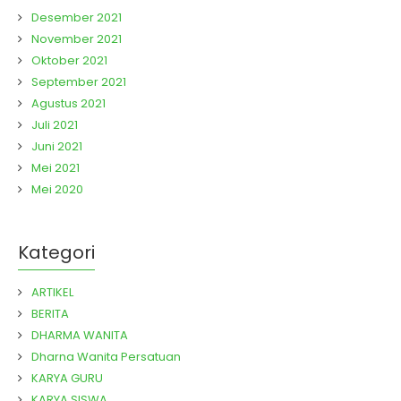
Desember 2021
November 2021
Oktober 2021
September 2021
Agustus 2021
Juli 2021
Juni 2021
Mei 2021
Mei 2020
Kategori
ARTIKEL
BERITA
DHARMA WANITA
Dharna Wanita Persatuan
KARYA GURU
KARYA SISWA