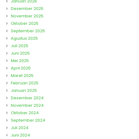
Januari 2026
Desember 2025
November 2025
Oktober 2025
September 2025
Agustus 2025
Juli 2025
Juni 2025
Mei 2025
April 2025
Maret 2025
Februari 2025
Januari 2025
Desember 2024
November 2024
Oktober 2024
September 2024
Juli 2024
Juni 2024