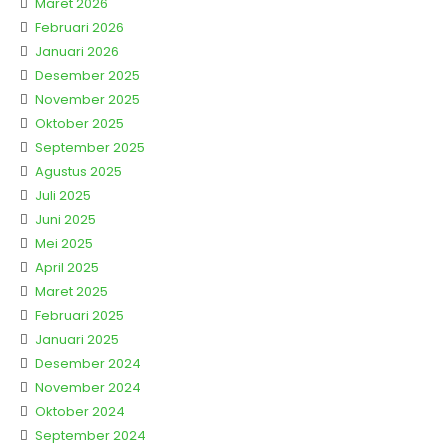
Maret 2026
Februari 2026
Januari 2026
Desember 2025
November 2025
Oktober 2025
September 2025
Agustus 2025
Juli 2025
Juni 2025
Mei 2025
April 2025
Maret 2025
Februari 2025
Januari 2025
Desember 2024
November 2024
Oktober 2024
September 2024