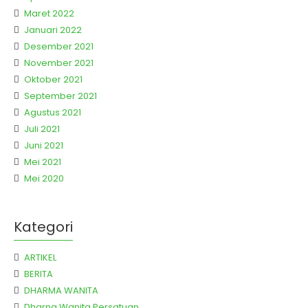
Maret 2022
Januari 2022
Desember 2021
November 2021
Oktober 2021
September 2021
Agustus 2021
Juli 2021
Juni 2021
Mei 2021
Mei 2020
Kategori
ARTIKEL
BERITA
DHARMA WANITA
Dharna Wanita Persatuan