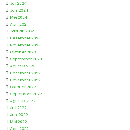
Juli 2024
Juni 2024
Mei 2024
April 2024
Januari 2024
Desember 2023
November 2023
Oktober 2023
September 2023
Agustus 2023
Desember 2022
November 2022
Oktober 2022
September 2022
Agustus 2022
Juli 2022
Juni 2022
Mei 2022
April 2022