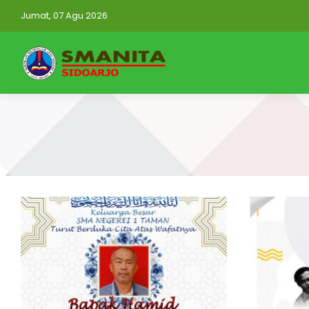
Jumat, 07 Agu 2026