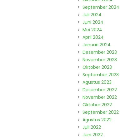
September 2024
Juli 2024
Juni 2024
Mei 2024
April 2024
Januari 2024
Desember 2023
November 2023
Oktober 2023
September 2023
Agustus 2023
Desember 2022
November 2022
Oktober 2022
September 2022
Agustus 2022
Juli 2022
Juni 2022