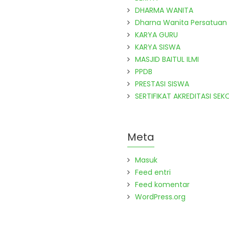
DHARMA WANITA
Dharna Wanita Persatuan
KARYA GURU
KARYA SISWA
MASJID BAITUL ILMI
PPDB
PRESTASI SISWA
SERTIFIKAT AKREDITASI SEK
Meta
Masuk
Feed entri
Feed komentar
WordPress.org