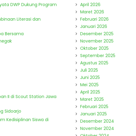
Nyata DWP Dukung Program
April 2026
Maret 2026
binaan Literasi dan
Februari 2026
Januari 2026
Doa Bersama
Desember 2025
enegak
November 2025
Oktober 2025
September 2025
Agustus 2025
Juli 2025
Juni 2025
Mei 2025
April 2025
n II di Scout Station Jawa
Maret 2025
Februari 2025
g Sidoarjo
Januari 2025
m Kedisiplinan Siswa di
Desember 2024
November 2024
Oktober 2024