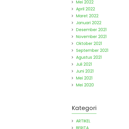
Mei 2022
April 2022
Maret 2022
Januari 2022
Desember 2021
November 2021
Oktober 2021
September 2021
Agustus 2021
Juli 2021
Juni 2021
Mei 2021
Mei 2020
Kategori
ARTIKEL
BERITA