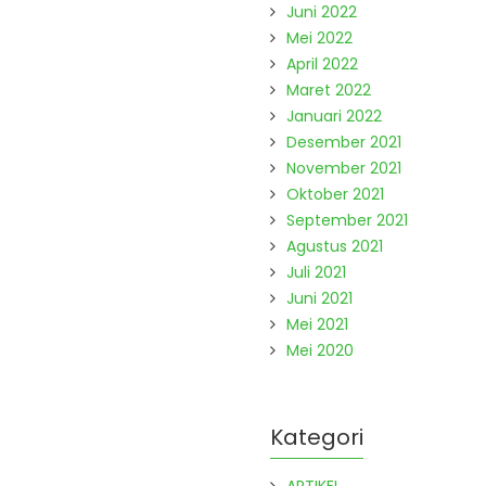
Juni 2022
Mei 2022
April 2022
Maret 2022
Januari 2022
Desember 2021
November 2021
Oktober 2021
September 2021
Agustus 2021
Juli 2021
Juni 2021
Mei 2021
Mei 2020
Kategori