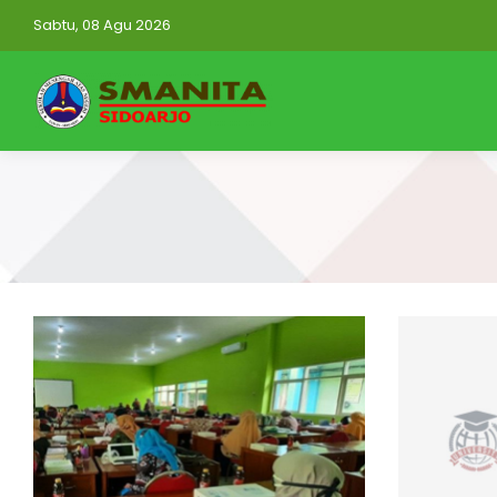
Sabtu, 08 Agu 2026