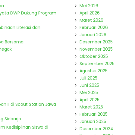
ya
Mei 2026
Nyata DWP Dukung Program
April 2026
Maret 2026
binaan Literasi dan
Februari 2026
Januari 2026
Doa Bersama
Desember 2025
enegak
November 2025
Oktober 2025
September 2025
Agustus 2025
Juli 2025
Juni 2025
Mei 2025
April 2025
n II di Scout Station Jawa
Maret 2025
Februari 2025
g Sidoarjo
Januari 2025
m Kedisiplinan Siswa di
Desember 2024