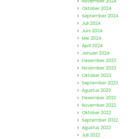
November 2024
Oktober 2024
September 2024
Juli 2024
Juni 2024
Mei 2024
April 2024
Januari 2024
Desember 2023
November 2023
Oktober 2023
September 2023
Agustus 2023
Desember 2022
November 2022
Oktober 2022
September 2022
Agustus 2022
Juli 2022