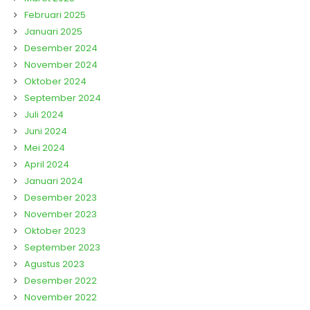
Februari 2025
Januari 2025
Desember 2024
November 2024
Oktober 2024
September 2024
Juli 2024
Juni 2024
Mei 2024
April 2024
Januari 2024
Desember 2023
November 2023
Oktober 2023
September 2023
Agustus 2023
Desember 2022
November 2022