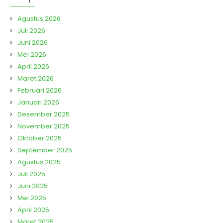
Agustus 2026
Juli 2026
Juni 2026
Mei 2026
April 2026
Maret 2026
Februari 2026
Januari 2026
Desember 2025
November 2025
Oktober 2025
September 2025
Agustus 2025
Juli 2025
Juni 2025
Mei 2025
April 2025
Maret 2025