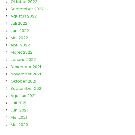
Oktober 2022
September 2022
Agustus 2022
Juli 2022
Juni 2022
Mei 2022
April 2022
Maret 2022
Januari 2022
Desember 2021
November 2021
Oktober 2021
September 2021
Agustus 2021
Juli 2021
Juni 2021
Mei 2021
Mei 2020