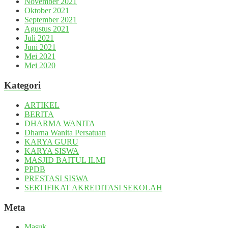
November 2021
Oktober 2021
September 2021
Agustus 2021
Juli 2021
Juni 2021
Mei 2021
Mei 2020
Kategori
ARTIKEL
BERITA
DHARMA WANITA
Dharna Wanita Persatuan
KARYA GURU
KARYA SISWA
MASJID BAITUL ILMI
PPDB
PRESTASI SISWA
SERTIFIKAT AKREDITASI SEKOLAH
Meta
Masuk