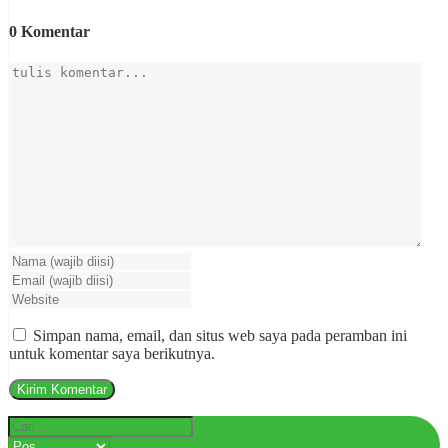
0 Komentar
Simpan nama, email, dan situs web saya pada peramban ini
untuk komentar saya berikutnya.