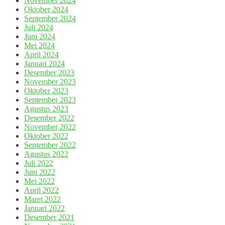
November 2024
Oktober 2024
September 2024
Juli 2024
Juni 2024
Mei 2024
April 2024
Januari 2024
Desember 2023
November 2023
Oktober 2023
September 2023
Agustus 2023
Desember 2022
November 2022
Oktober 2022
September 2022
Agustus 2022
Juli 2022
Juni 2022
Mei 2022
April 2022
Maret 2022
Januari 2022
Desember 2021