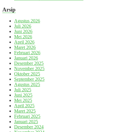
Arsip
Agustus 2026
Juli 2026
Juni 2026
Mei 2026
April 2026
Maret 2026
Februari 2026
Januari 2026
Desember 2025
November 2025
Oktober 2025
September 2025
Agustus 2025
Juli 2025
Juni 2025
Mei 2025
April 2025
Maret 2025
Februari 2025
Januari 2025
Desember 2024