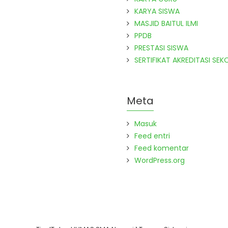
KARYA SISWA
MASJID BAITUL ILMI
PPDB
PRESTASI SISWA
SERTIFIKAT AKREDITASI SEK
Meta
Masuk
Feed entri
Feed komentar
WordPress.org