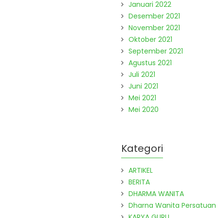
Januari 2022
Desember 2021
November 2021
Oktober 2021
September 2021
Agustus 2021
Juli 2021
Juni 2021
Mei 2021
Mei 2020
Kategori
ARTIKEL
BERITA
DHARMA WANITA
Dharna Wanita Persatuan
KARYA GURU