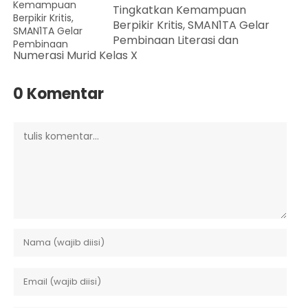
Tingkatkan Kemampuan
Berpikir Kritis, SMAN1TA Gelar
Pembinaan Literasi dan
Numerasi Murid Kelas X
0 Komentar