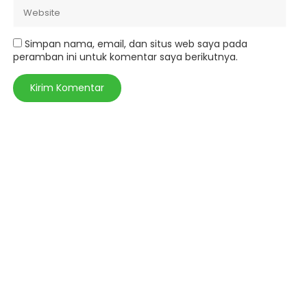
Simpan nama, email, dan situs web saya pada
peramban ini untuk komentar saya berikutnya.