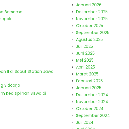
Januari 2026
Doa Bersama
Desember 2025
enegak
November 2025
Oktober 2025
September 2025
Agustus 2025
Juli 2025
Juni 2025
Mei 2025
April 2025
n II di Scout Station Jawa
Maret 2025
Februari 2025
g Sidoarjo
Januari 2025
m Kedisiplinan Siswa di
Desember 2024
November 2024
Oktober 2024
September 2024
Juli 2024