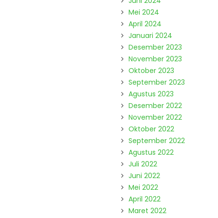
Juni 2024
Mei 2024
April 2024
Januari 2024
Desember 2023
November 2023
Oktober 2023
September 2023
Agustus 2023
Desember 2022
November 2022
Oktober 2022
September 2022
Agustus 2022
Juli 2022
Juni 2022
Mei 2022
April 2022
Maret 2022