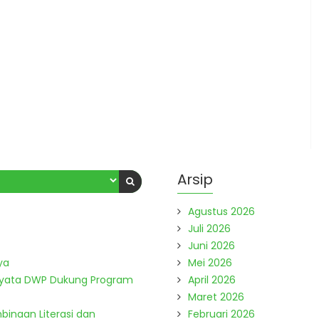
Arsip
Agustus 2026
Juli 2026
Juni 2026
ya
Mei 2026
Nyata DWP Dukung Program
April 2026
Maret 2026
binaan Literasi dan
Februari 2026