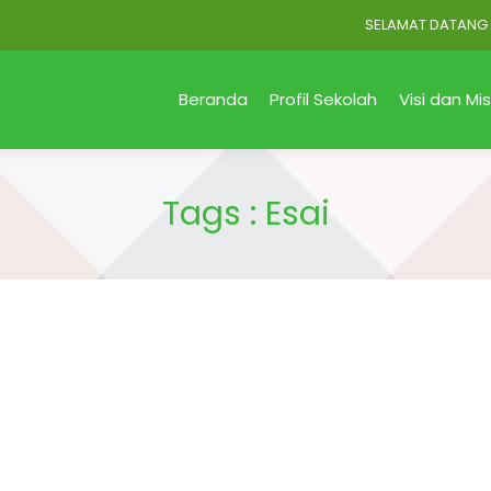
SELAMAT DATANG di Off
Beranda
Profil Sekolah
Visi dan Mis
Tags : Esai