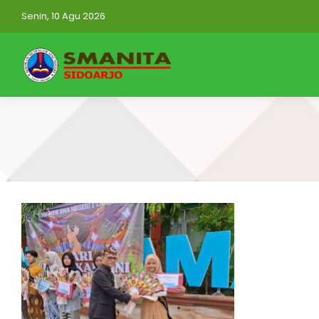
Senin, 10 Agu 2026