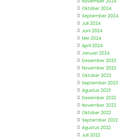
November 2024
Oktober 2024
September 2024
Juli 2024
Juni 2024
Mei 2024
April 2024
Januari 2024
Desember 2023
November 2023
Oktober 2023
September 2023
Agustus 2023
Desember 2022
November 2022
Oktober 2022
September 2022
Agustus 2022
Juli 2022