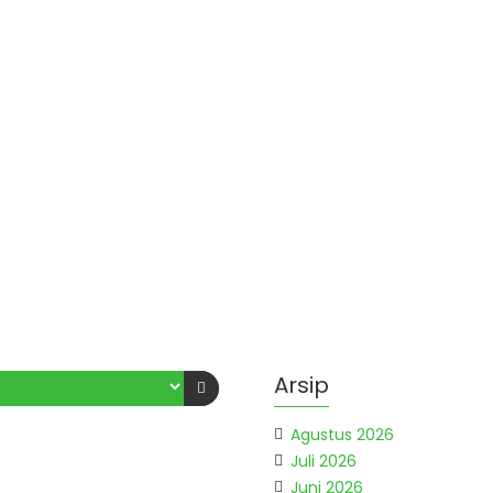
Arsip
Agustus 2026
Juli 2026
Juni 2026