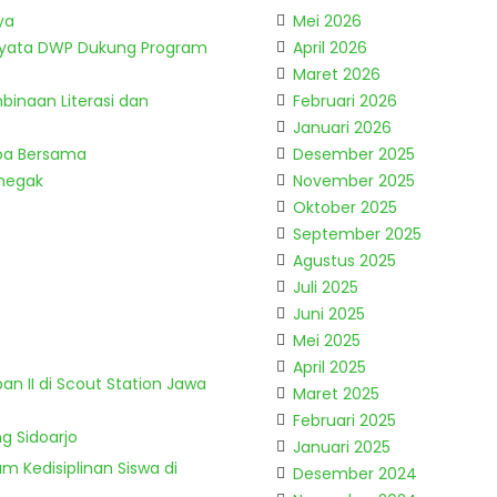
ya
Mei 2026
Nyata DWP Dukung Program
April 2026
Maret 2026
binaan Literasi dan
Februari 2026
Januari 2026
Doa Bersama
Desember 2025
enegak
November 2025
Oktober 2025
September 2025
Agustus 2025
Juli 2025
Juni 2025
Mei 2025
April 2025
n II di Scout Station Jawa
Maret 2025
Februari 2025
g Sidoarjo
Januari 2025
m Kedisiplinan Siswa di
Desember 2024