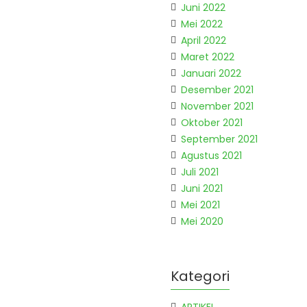
Juni 2022
Mei 2022
April 2022
Maret 2022
Januari 2022
Desember 2021
November 2021
Oktober 2021
September 2021
Agustus 2021
Juli 2021
Juni 2021
Mei 2021
Mei 2020
Kategori