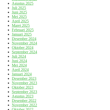
Agustus 2025
Juli 2025
Juni 2025
Mei 2025
April 2025
Maret 2025
Februari 2025
Januari 2025
Desember 2024
November 2024
Oktober 2024
September 2024
Juli 2024
Juni 2024
Mei 2024
April 2024
Januari 2024
Desember 2023
November 2023
Oktober 2023
September 2023
Agustus 2023
Desember 2022
November 2022
Oktober 2022