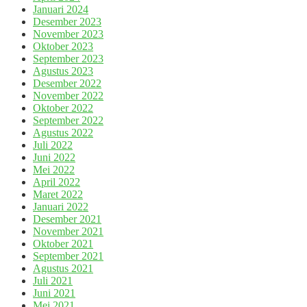
Januari 2024
Desember 2023
November 2023
Oktober 2023
September 2023
Agustus 2023
Desember 2022
November 2022
Oktober 2022
September 2022
Agustus 2022
Juli 2022
Juni 2022
Mei 2022
April 2022
Maret 2022
Januari 2022
Desember 2021
November 2021
Oktober 2021
September 2021
Agustus 2021
Juli 2021
Juni 2021
Mei 2021