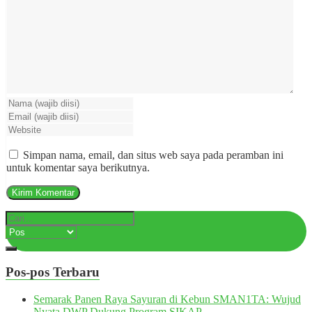
Simpan nama, email, dan situs web saya pada peramban ini
untuk komentar saya berikutnya.
Pos-pos Terbaru
Semarak Panen Raya Sayuran di Kebun SMAN1TA: Wujud
Nyata DWP Dukung Program SIKAP