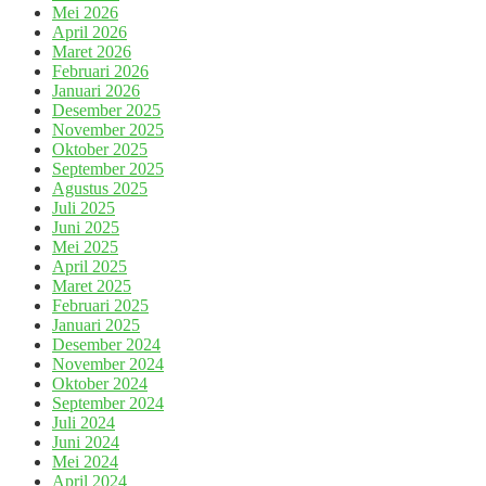
Mei 2026
April 2026
Maret 2026
Februari 2026
Januari 2026
Desember 2025
November 2025
Oktober 2025
September 2025
Agustus 2025
Juli 2025
Juni 2025
Mei 2025
April 2025
Maret 2025
Februari 2025
Januari 2025
Desember 2024
November 2024
Oktober 2024
September 2024
Juli 2024
Juni 2024
Mei 2024
April 2024