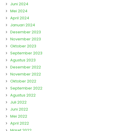
Juni 2024
Mei 2024
April 2024
Januari 2024
Desember 2023
November 2023
Oktober 2023
September 2023
Agustus 2023
Desember 2022
November 2022
Oktober 2022
September 2022
Agustus 2022
Juli 2022
Juni 2022
Mei 2022
April 2022
Maret 2022