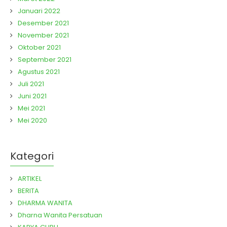
Januari 2022
Desember 2021
November 2021
Oktober 2021
September 2021
Agustus 2021
Juli 2021
Juni 2021
Mei 2021
Mei 2020
Kategori
ARTIKEL
BERITA
DHARMA WANITA
Dharna Wanita Persatuan