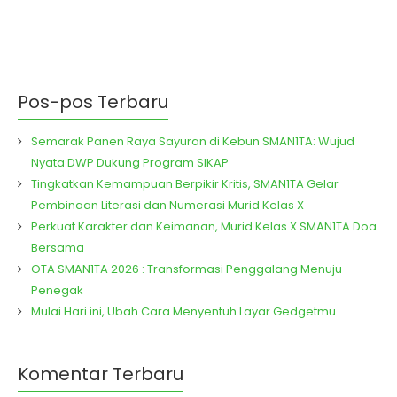
Pos-pos Terbaru
Semarak Panen Raya Sayuran di Kebun SMAN1TA: Wujud
Nyata DWP Dukung Program SIKAP
Tingkatkan Kemampuan Berpikir Kritis, SMAN1TA Gelar
Pembinaan Literasi dan Numerasi Murid Kelas X
Perkuat Karakter dan Keimanan, Murid Kelas X SMAN1TA Doa
Bersama
OTA SMAN1TA 2026 : Transformasi Penggalang Menuju
Penegak
Mulai Hari ini, Ubah Cara Menyentuh Layar Gedgetmu
Komentar Terbaru