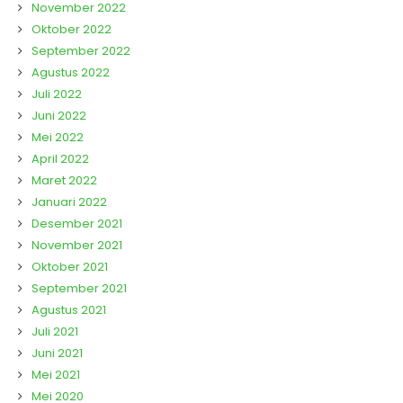
November 2022
Oktober 2022
September 2022
Agustus 2022
Juli 2022
Juni 2022
Mei 2022
April 2022
Maret 2022
Januari 2022
Desember 2021
November 2021
Oktober 2021
September 2021
Agustus 2021
Juli 2021
Juni 2021
Mei 2021
Mei 2020