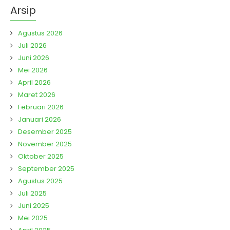
Arsip
Agustus 2026
Juli 2026
Juni 2026
Mei 2026
April 2026
Maret 2026
Februari 2026
Januari 2026
Desember 2025
November 2025
Oktober 2025
September 2025
Agustus 2025
Juli 2025
Juni 2025
Mei 2025