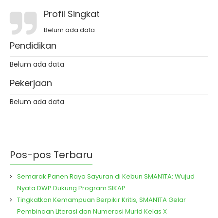
Profil Singkat
Belum ada data
Pendidikan
Belum ada data
Pekerjaan
Belum ada data
Pos-pos Terbaru
Semarak Panen Raya Sayuran di Kebun SMAN1TA: Wujud
Nyata DWP Dukung Program SIKAP
Tingkatkan Kemampuan Berpikir Kritis, SMAN1TA Gelar
Pembinaan Literasi dan Numerasi Murid Kelas X