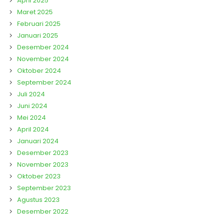
April 2025
Maret 2025
Februari 2025
Januari 2025
Desember 2024
November 2024
Oktober 2024
September 2024
Juli 2024
Juni 2024
Mei 2024
April 2024
Januari 2024
Desember 2023
November 2023
Oktober 2023
September 2023
Agustus 2023
Desember 2022