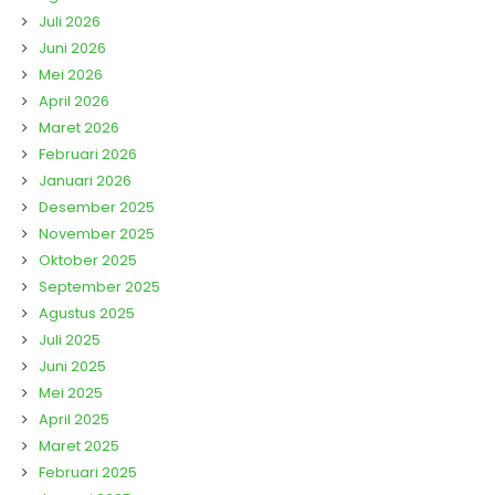
Juli 2026
Juni 2026
Mei 2026
April 2026
Maret 2026
Februari 2026
Januari 2026
Desember 2025
November 2025
Oktober 2025
September 2025
Agustus 2025
Juli 2025
Juni 2025
Mei 2025
April 2025
Maret 2025
Februari 2025