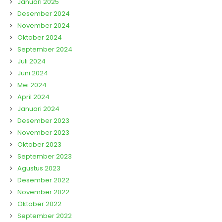
Januari 2025
Desember 2024
November 2024
Oktober 2024
September 2024
Juli 2024
Juni 2024
Mei 2024
April 2024
Januari 2024
Desember 2023
November 2023
Oktober 2023
September 2023
Agustus 2023
Desember 2022
November 2022
Oktober 2022
September 2022