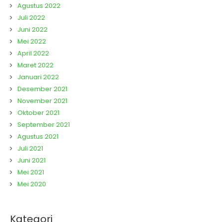
Agustus 2022
Juli 2022
Juni 2022
Mei 2022
April 2022
Maret 2022
Januari 2022
Desember 2021
November 2021
Oktober 2021
September 2021
Agustus 2021
Juli 2021
Juni 2021
Mei 2021
Mei 2020
Kategori