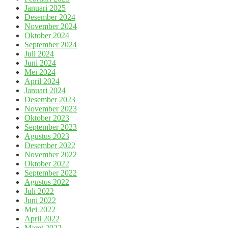
Januari 2025
Desember 2024
November 2024
Oktober 2024
September 2024
Juli 2024
Juni 2024
Mei 2024
April 2024
Januari 2024
Desember 2023
November 2023
Oktober 2023
September 2023
Agustus 2023
Desember 2022
November 2022
Oktober 2022
September 2022
Agustus 2022
Juli 2022
Juni 2022
Mei 2022
April 2022
Maret 2022