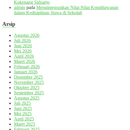
Kukenang Sidoarjo
admin
pada
Mengintegrasikan Nilai-Nilai Kepahlawanan
dalam Kedisiplinan Siswa di Sekolah
Arsip
Agustus 2026
Juli 2026
Juni 2026
Mei 2026
April 2026
Maret 2026
Februari 2026
Januari 2026
Desember 2025
November 2025
Oktober 2025
September 2025
Agustus 2025
Juli 2025
Juni 2025
Mei 2025
April 2025
Maret 2025
Februari 2025