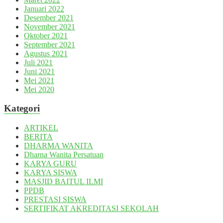
Januari 2022
Desember 2021
November 2021
Oktober 2021
September 2021
Agustus 2021
Juli 2021
Juni 2021
Mei 2021
Mei 2020
Kategori
ARTIKEL
BERITA
DHARMA WANITA
Dharna Wanita Persatuan
KARYA GURU
KARYA SISWA
MASJID BAITUL ILMI
PPDB
PRESTASI SISWA
SERTIFIKAT AKREDITASI SEKOLAH