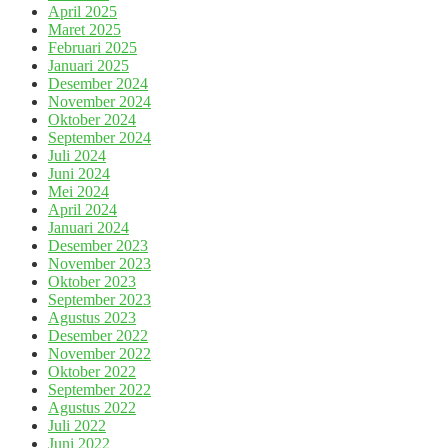
April 2025
Maret 2025
Februari 2025
Januari 2025
Desember 2024
November 2024
Oktober 2024
September 2024
Juli 2024
Juni 2024
Mei 2024
April 2024
Januari 2024
Desember 2023
November 2023
Oktober 2023
September 2023
Agustus 2023
Desember 2022
November 2022
Oktober 2022
September 2022
Agustus 2022
Juli 2022
Juni 2022