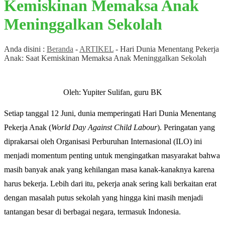
Kemiskinan Memaksa Anak
Meninggalkan Sekolah
Anda disini :
Beranda
-
ARTIKEL
-
Hari Dunia Menentang Pekerja
Anak: Saat Kemiskinan Memaksa Anak Meninggalkan Sekolah
Oleh: Yupiter Sulifan, guru BK
Setiap tanggal 12 Juni, dunia memperingati Hari Dunia Menentang
Pekerja Anak (
World Day Against Child Labour
). Peringatan yang
diprakarsai oleh Organisasi Perburuhan Internasional (ILO) ini
menjadi momentum penting untuk mengingatkan masyarakat bahwa
masih banyak anak yang kehilangan masa kanak-kanaknya karena
harus bekerja. Lebih dari itu, pekerja anak sering kali berkaitan erat
dengan masalah putus sekolah yang hingga kini masih menjadi
tantangan besar di berbagai negara, termasuk Indonesia.