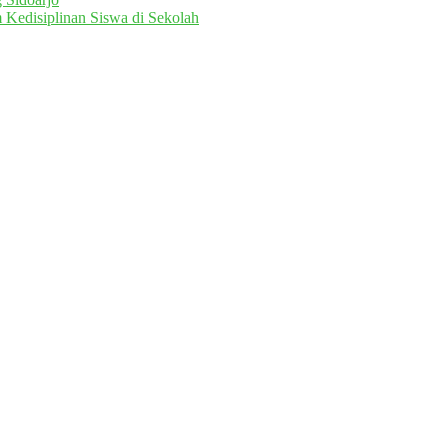
 Kedisiplinan Siswa di Sekolah