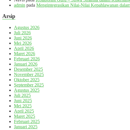
admin
pada
Mengintegrasikan Nilai-Nilai Kepahlawanan dalam
Arsip
Agustus 2026
Juli 2026
Juni 2026
Mei 2026
April 2026
Maret 2026
Februari 2026
Januari 2026
Desember 2025
November 2025
Oktober 2025
September 2025
Agustus 2025
Juli 2025
Juni 2025
Mei 2025
April 2025
Maret 2025
Februari 2025
Januari 2025