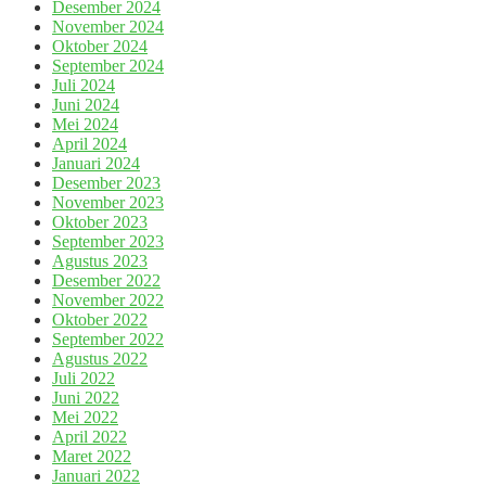
Desember 2024
November 2024
Oktober 2024
September 2024
Juli 2024
Juni 2024
Mei 2024
April 2024
Januari 2024
Desember 2023
November 2023
Oktober 2023
September 2023
Agustus 2023
Desember 2022
November 2022
Oktober 2022
September 2022
Agustus 2022
Juli 2022
Juni 2022
Mei 2022
April 2022
Maret 2022
Januari 2022