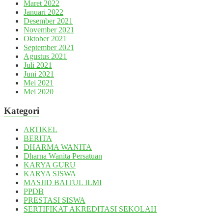
Maret 2022
Januari 2022
Desember 2021
November 2021
Oktober 2021
September 2021
Agustus 2021
Juli 2021
Juni 2021
Mei 2021
Mei 2020
Kategori
ARTIKEL
BERITA
DHARMA WANITA
Dharna Wanita Persatuan
KARYA GURU
KARYA SISWA
MASJID BAITUL ILMI
PPDB
PRESTASI SISWA
SERTIFIKAT AKREDITASI SEKOLAH