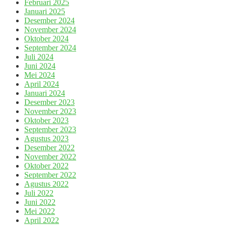
Februari 2025
Januari 2025
Desember 2024
November 2024
Oktober 2024
September 2024
Juli 2024
Juni 2024
Mei 2024
April 2024
Januari 2024
Desember 2023
November 2023
Oktober 2023
September 2023
Agustus 2023
Desember 2022
November 2022
Oktober 2022
September 2022
Agustus 2022
Juli 2022
Juni 2022
Mei 2022
April 2022