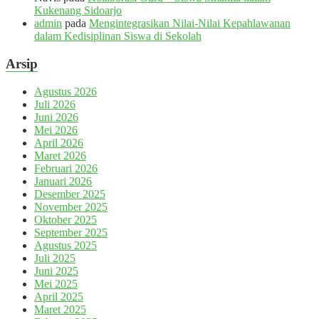
Kukenang Sidoarjo
admin
pada
Mengintegrasikan Nilai-Nilai Kepahlawanan
dalam Kedisiplinan Siswa di Sekolah
Arsip
Agustus 2026
Juli 2026
Juni 2026
Mei 2026
April 2026
Maret 2026
Februari 2026
Januari 2026
Desember 2025
November 2025
Oktober 2025
September 2025
Agustus 2025
Juli 2025
Juni 2025
Mei 2025
April 2025
Maret 2025