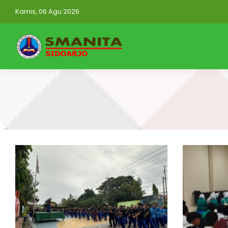
Kamis, 06 Agu 2026