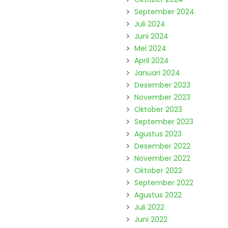
September 2024
Juli 2024
Juni 2024
Mei 2024
April 2024
Januari 2024
Desember 2023
November 2023
Oktober 2023
September 2023
Agustus 2023
Desember 2022
November 2022
Oktober 2022
September 2022
Agustus 2022
Juli 2022
Juni 2022