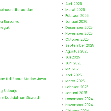
April 2026
binaan Literasi dan
Maret 2026
Februari 2026
Doa Bersama
Januari 2026
enegak
Desember 2025
November 2025
Oktober 2025
September 2025
Agustus 2025
Juli 2025
Juni 2025
Mei 2025
April 2025
n II di Scout Station Jawa
Maret 2025
Februari 2025
g Sidoarjo
Januari 2025
m Kedisiplinan Siswa di
Desember 2024
November 2024
Oktober 2024