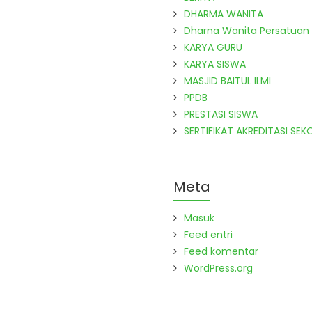
DHARMA WANITA
Dharna Wanita Persatuan
KARYA GURU
KARYA SISWA
MASJID BAITUL ILMI
PPDB
PRESTASI SISWA
SERTIFIKAT AKREDITASI SEK
Meta
Masuk
Feed entri
Feed komentar
WordPress.org