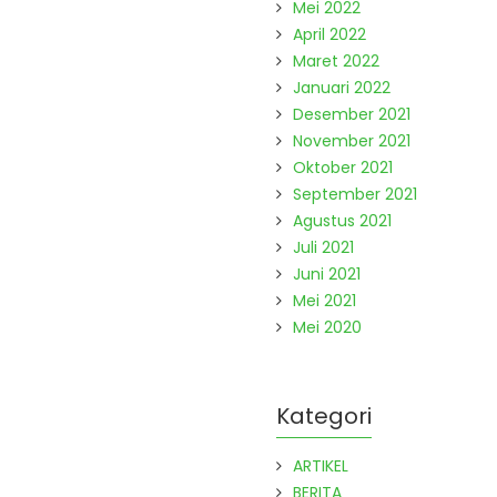
Mei 2022
April 2022
Maret 2022
Januari 2022
Desember 2021
November 2021
Oktober 2021
September 2021
Agustus 2021
Juli 2021
Juni 2021
Mei 2021
Mei 2020
Kategori
ARTIKEL
BERITA