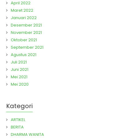
April 2022
Maret 2022
Januari 2022
Desember 2021
November 2021
Oktober 2021
September 2021
Agustus 2021
Juli 2021
Juni 2021
Mei 2021
Mei 2020
Kategori
ARTIKEL
BERITA
DHARMA WANITA