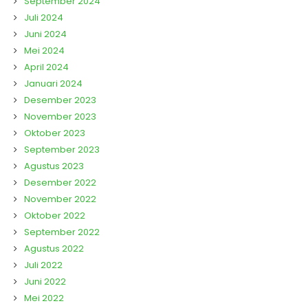
September 2024
Juli 2024
Juni 2024
Mei 2024
April 2024
Januari 2024
Desember 2023
November 2023
Oktober 2023
September 2023
Agustus 2023
Desember 2022
November 2022
Oktober 2022
September 2022
Agustus 2022
Juli 2022
Juni 2022
Mei 2022