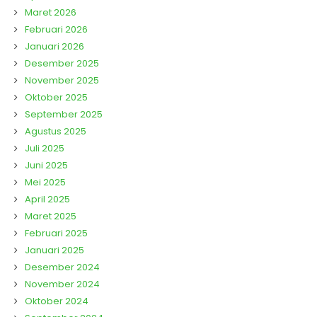
Maret 2026
Februari 2026
Januari 2026
Desember 2025
November 2025
Oktober 2025
September 2025
Agustus 2025
Juli 2025
Juni 2025
Mei 2025
April 2025
Maret 2025
Februari 2025
Januari 2025
Desember 2024
November 2024
Oktober 2024