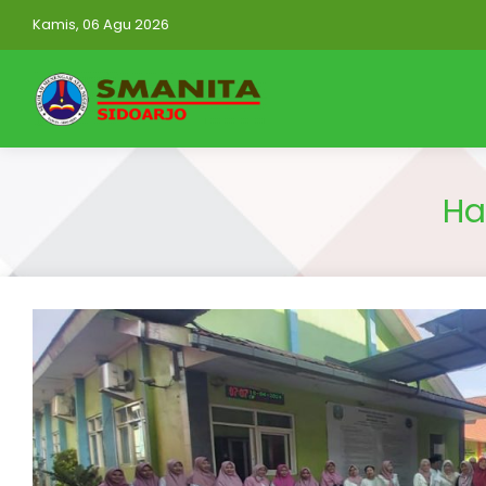
Kamis, 06 Agu 2026
Ha