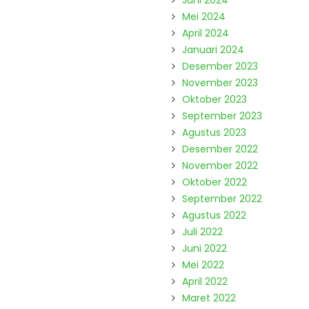
Juni 2024
Mei 2024
April 2024
Januari 2024
Desember 2023
November 2023
Oktober 2023
September 2023
Agustus 2023
Desember 2022
November 2022
Oktober 2022
September 2022
Agustus 2022
Juli 2022
Juni 2022
Mei 2022
April 2022
Maret 2022