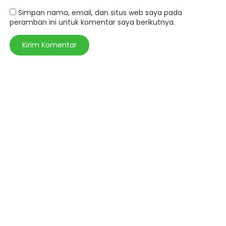
Simpan nama, email, dan situs web saya pada
peramban ini untuk komentar saya berikutnya.