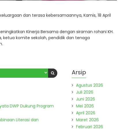
ekeluargaan dan terasa kebersamaannya, Kamis, 18 April
ningkatkan Kinerja Bersama dengan siraman rohani KH.
a, ketua komite sekolah, pendidik dan tenaga
h.
Arsip
Agustus 2026
Juli 2026
Juni 2026
Nyata DWP Dukung Program
Mei 2026
April 2026
binaan Literasi dan
Maret 2026
Februari 2026