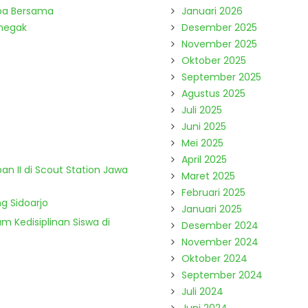
Doa Bersama
Januari 2026
enegak
Desember 2025
November 2025
Oktober 2025
September 2025
Agustus 2025
Juli 2025
Juni 2025
Mei 2025
April 2025
n II di Scout Station Jawa
Maret 2025
Februari 2025
g Sidoarjo
Januari 2025
m Kedisiplinan Siswa di
Desember 2024
November 2024
Oktober 2024
September 2024
Juli 2024