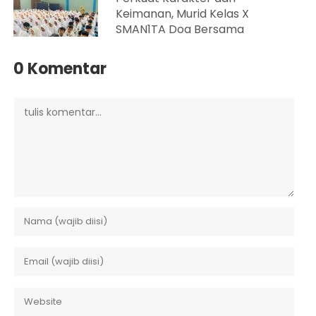
Keimanan, Murid Kelas X
SMAN1TA Doa Bersama
0 Komentar