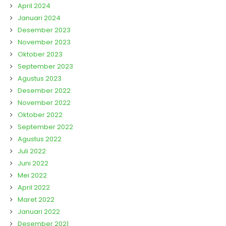
April 2024
Januari 2024
Desember 2023
November 2023
Oktober 2023
September 2023
Agustus 2023
Desember 2022
November 2022
Oktober 2022
September 2022
Agustus 2022
Juli 2022
Juni 2022
Mei 2022
April 2022
Maret 2022
Januari 2022
Desember 2021