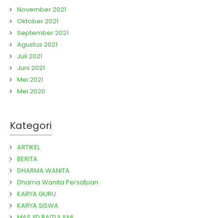
November 2021
Oktober 2021
September 2021
Agustus 2021
Juli 2021
Juni 2021
Mei 2021
Mei 2020
Kategori
ARTIKEL
BERITA
DHARMA WANITA
Dharna Wanita Persatuan
KARYA GURU
KARYA SISWA
MASJID BAITUL ILMI