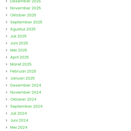
Desember 2025
November 2025
Oktober 2025
September 2025
Agustus 2025
Juli 2025
Juni 2025
Mei 2025
April 2025
Maret 2025
Februari 2025
Januari 2025
Desember 2024
November 2024
Oktober 2024
September 2024
Juli 2024
Juni 2024
Mei 2024