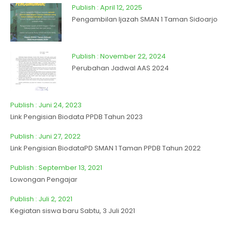
Publish : April 12, 2025
Pengambilan Ijazah SMAN 1 Taman Sidoarjo
Publish : November 22, 2024
Perubahan Jadwal AAS 2024
Publish : Juni 24, 2023
Link Pengisian Biodata PPDB Tahun 2023
Publish : Juni 27, 2022
Link Pengisian BiodataPD SMAN 1 Taman PPDB Tahun 2022
Publish : September 13, 2021
Lowongan Pengajar
Publish : Juli 2, 2021
Kegiatan siswa baru Sabtu, 3 Juli 2021