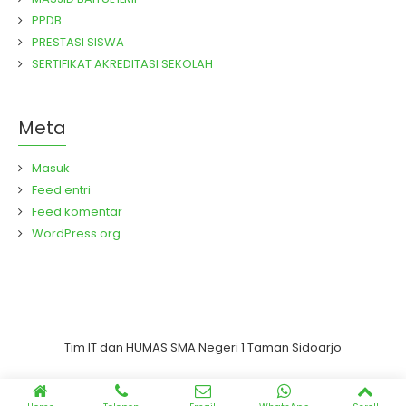
PPDB
PRESTASI SISWA
SERTIFIKAT AKREDITASI SEKOLAH
Meta
Masuk
Feed entri
Feed komentar
WordPress.org
Tim IT dan HUMAS SMA Negeri 1 Taman Sidoarjo