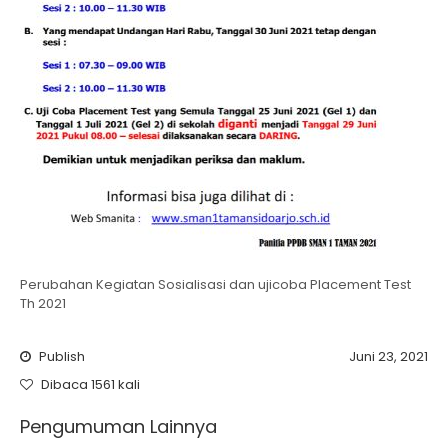
Perubahan Kegiatan Sosialisasi dan ujicoba Placement Test
Th 2021
Publish
Juni 23, 2021
Dibaca 1561 kali
Pengumuman Lainnya