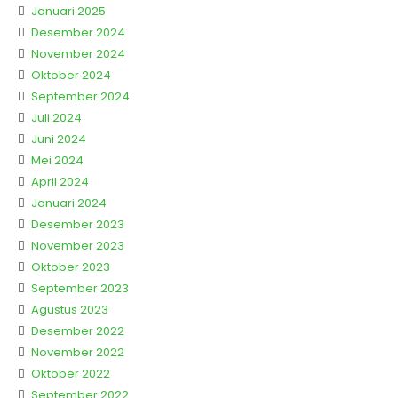
Januari 2025
Desember 2024
November 2024
Oktober 2024
September 2024
Juli 2024
Juni 2024
Mei 2024
April 2024
Januari 2024
Desember 2023
November 2023
Oktober 2023
September 2023
Agustus 2023
Desember 2022
November 2022
Oktober 2022
September 2022