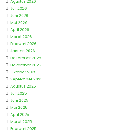
Agustus 2026
Juli 2026
Juni 2026
Mei 2026
April 2026
Maret 2026
Februari 2026
Januari 2026
Desember 2025
November 2025
Oktober 2025
September 2025
Agustus 2025
Juli 2025
Juni 2025
Mei 2025
April 2025
Maret 2025
Februari 2025