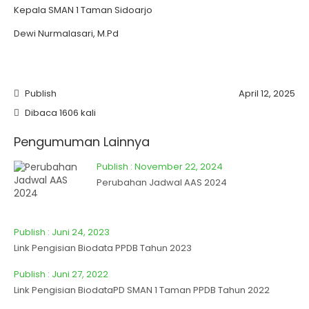
Kepala SMAN 1 Taman Sidoarjo
Dewi Nurmalasari, M.Pd
Publish
April 12, 2025
Dibaca 1606 kali
Pengumuman Lainnya
Publish : November 22, 2024
Perubahan Jadwal AAS 2024
Publish : Juni 24, 2023
Link Pengisian Biodata PPDB Tahun 2023
Publish : Juni 27, 2022
Link Pengisian BiodataPD SMAN 1 Taman PPDB Tahun 2022