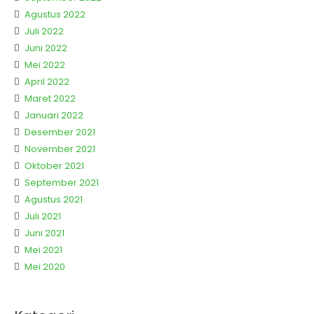
Agustus 2022
Juli 2022
Juni 2022
Mei 2022
April 2022
Maret 2022
Januari 2022
Desember 2021
November 2021
Oktober 2021
September 2021
Agustus 2021
Juli 2021
Juni 2021
Mei 2021
Mei 2020