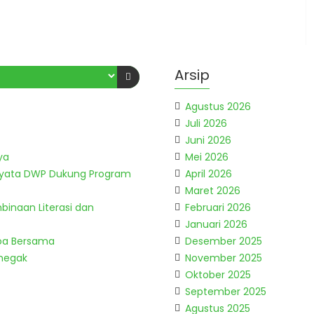
Arsip
Agustus 2026
Juli 2026
Juni 2026
ya
Mei 2026
Nyata DWP Dukung Program
April 2026
Maret 2026
binaan Literasi dan
Februari 2026
Januari 2026
Doa Bersama
Desember 2025
enegak
November 2025
Oktober 2025
September 2025
Agustus 2025