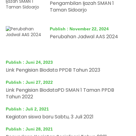
Pengambilan Ijazah SMAN 1
Taman Sidoarjo
Publish : November 22, 2024
Perubahan Jadwal AAS 2024
Publish : Juni 24, 2023
Link Pengisian Biodata PPDB Tahun 2023
Publish : Juni 27, 2022
Link Pengisian BiodataPD SMAN 1 Taman PPDB
Tahun 2022
Publish : Juli 2, 2021
Kegiatan siswa baru Sabtu, 3 Juli 2021
Publish : Juni 28, 2021