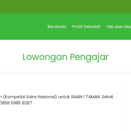
Beranda
Profil Sekolah
Visi dan Mis
Lowongan Pengajar
 (Kompetisi Sains Nasional) untuk SMAN 1 TAMAN. Sekali
 0858 5985 9287