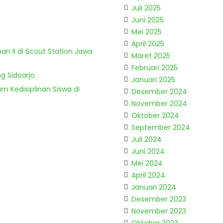
Juli 2025
Juni 2025
Mei 2025
April 2025
n II di Scout Station Jawa
Maret 2025
Februari 2025
g Sidoarjo
Januari 2025
m Kedisiplinan Siswa di
Desember 2024
November 2024
Oktober 2024
September 2024
Juli 2024
Juni 2024
Mei 2024
April 2024
Januari 2024
Desember 2023
November 2023