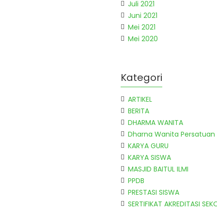
Juli 2021
Juni 2021
Mei 2021
Mei 2020
Kategori
ARTIKEL
BERITA
DHARMA WANITA
Dharna Wanita Persatuan
KARYA GURU
KARYA SISWA
MASJID BAITUL ILMI
PPDB
PRESTASI SISWA
SERTIFIKAT AKREDITASI SEK