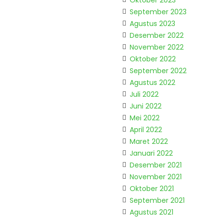
Oktober 2023
September 2023
Agustus 2023
Desember 2022
November 2022
Oktober 2022
September 2022
Agustus 2022
Juli 2022
Juni 2022
Mei 2022
April 2022
Maret 2022
Januari 2022
Desember 2021
November 2021
Oktober 2021
September 2021
Agustus 2021