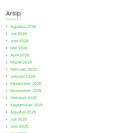
Arsip
Agustus 2026
Juli 2026
Juni 2026
Mei 2026
April 2026
Maret 2026
Februari 2026
Januari 2026
Desember 2025
November 2025
Oktober 2025
September 2025
Agustus 2025
Juli 2025
Juni 2025