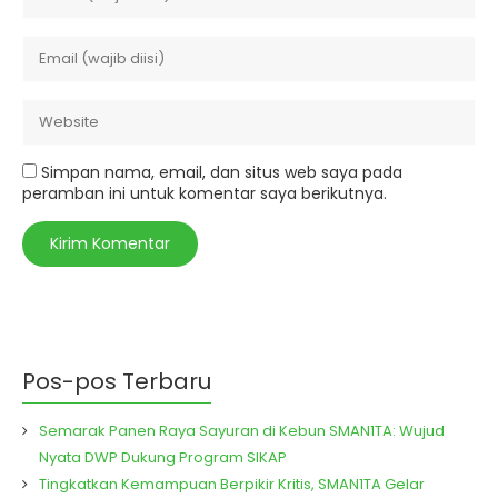
Simpan nama, email, dan situs web saya pada
peramban ini untuk komentar saya berikutnya.
Pos-pos Terbaru
Semarak Panen Raya Sayuran di Kebun SMAN1TA: Wujud
Nyata DWP Dukung Program SIKAP
Tingkatkan Kemampuan Berpikir Kritis, SMAN1TA Gelar