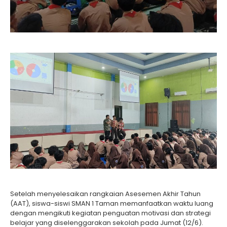
Setelah menyelesaikan rangkaian Asesemen Akhir Tahun
(AAT), siswa-siswi SMAN 1 Taman memanfaatkan waktu luang
dengan mengikuti kegiatan penguatan motivasi dan strategi
belajar yang diselenggarakan sekolah pada Jumat (12/6).