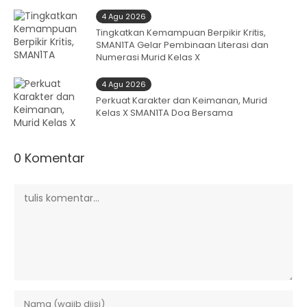
4 Agu 2026
Tingkatkan Kemampuan Berpikir Kritis,
SMAN1TA Gelar Pembinaan Literasi dan
Numerasi Murid Kelas X
4 Agu 2026
Perkuat Karakter dan Keimanan, Murid
Kelas X SMAN1TA Doa Bersama
0 Komentar