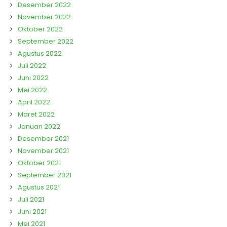
Desember 2022
November 2022
Oktober 2022
September 2022
Agustus 2022
Juli 2022
Juni 2022
Mei 2022
April 2022
Maret 2022
Januari 2022
Desember 2021
November 2021
Oktober 2021
September 2021
Agustus 2021
Juli 2021
Juni 2021
Mei 2021