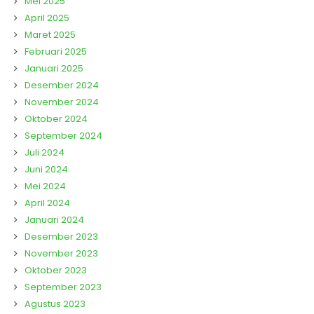
Mei 2025
April 2025
Maret 2025
Februari 2025
Januari 2025
Desember 2024
November 2024
Oktober 2024
September 2024
Juli 2024
Juni 2024
Mei 2024
April 2024
Januari 2024
Desember 2023
November 2023
Oktober 2023
September 2023
Agustus 2023