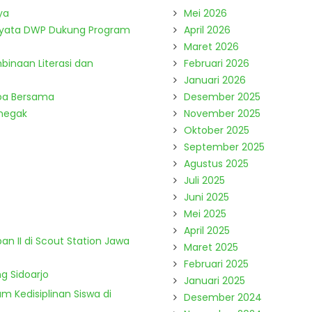
ya
Mei 2026
Nyata DWP Dukung Program
April 2026
Maret 2026
binaan Literasi dan
Februari 2026
Januari 2026
Doa Bersama
Desember 2025
enegak
November 2025
Oktober 2025
September 2025
Agustus 2025
Juli 2025
Juni 2025
Mei 2025
April 2025
n II di Scout Station Jawa
Maret 2025
Februari 2025
g Sidoarjo
Januari 2025
m Kedisiplinan Siswa di
Desember 2024