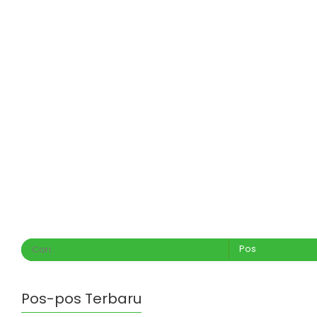
Pos-pos Terbaru