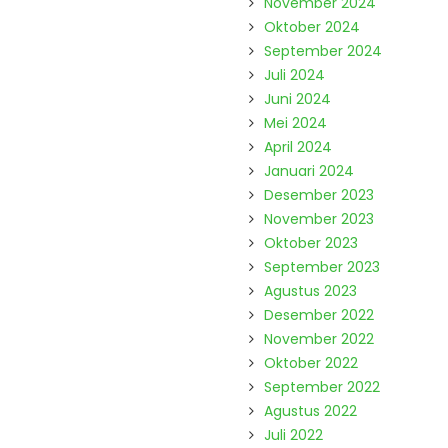
November 2024
Oktober 2024
September 2024
Juli 2024
Juni 2024
Mei 2024
April 2024
Januari 2024
Desember 2023
November 2023
Oktober 2023
September 2023
Agustus 2023
Desember 2022
November 2022
Oktober 2022
September 2022
Agustus 2022
Juli 2022