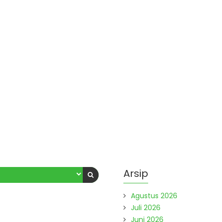
Arsip
Agustus 2026
Juli 2026
Juni 2026