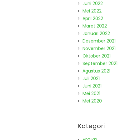
Juni 2022
Mei 2022
April 2022
Maret 2022
Januari 2022
Desember 2021
November 2021
Oktober 2021
September 2021
Agustus 2021
Juli 2021
Juni 2021
Mei 2021
Mei 2020
Kategori