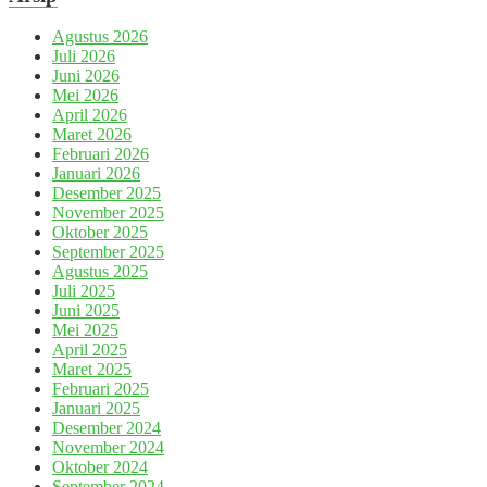
Agustus 2026
Juli 2026
Juni 2026
Mei 2026
April 2026
Maret 2026
Februari 2026
Januari 2026
Desember 2025
November 2025
Oktober 2025
September 2025
Agustus 2025
Juli 2025
Juni 2025
Mei 2025
April 2025
Maret 2025
Februari 2025
Januari 2025
Desember 2024
November 2024
Oktober 2024
September 2024