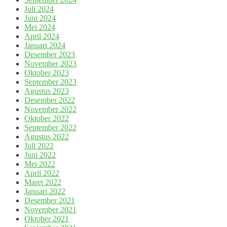
Juli 2024
Juni 2024
Mei 2024
April 2024
Januari 2024
Desember 2023
November 2023
Oktober 2023
September 2023
Agustus 2023
Desember 2022
November 2022
Oktober 2022
September 2022
Agustus 2022
Juli 2022
Juni 2022
Mei 2022
April 2022
Maret 2022
Januari 2022
Desember 2021
November 2021
Oktober 2021