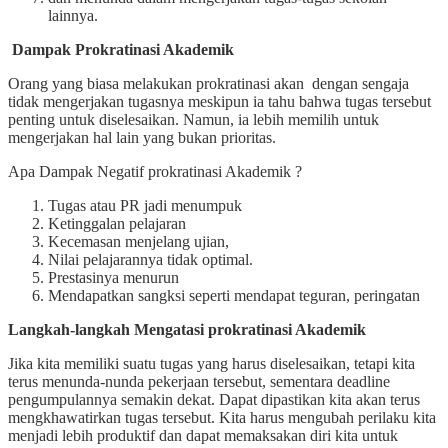
lainnya.
Dampak Prokratinasi Akademik
Orang yang biasa melakukan prokratinasi akan dengan sengaja
tidak mengerjakan tugasnya meskipun ia tahu bahwa tugas tersebut
penting untuk diselesaikan. Namun, ia lebih memilih untuk
mengerjakan hal lain yang bukan prioritas.
Apa Dampak Negatif prokratinasi Akademik ?
Tugas atau PR jadi menumpuk
Ketinggalan pelajaran
Kecemasan menjelang ujian,
Nilai pelajarannya tidak optimal.
Prestasinya menurun
Mendapatkan sangksi seperti mendapat teguran, peringatan
Langkah-langkah Mengatasi prokratinasi Akademik
Jika kita memiliki suatu tugas yang harus diselesaikan, tetapi kita
terus menunda-nunda pekerjaan tersebut, sementara deadline
pengumpulannya semakin dekat. Dapat dipastikan kita akan terus
mengkhawatirkan tugas tersebut. Kita harus mengubah perilaku kita
menjadi lebih produktif dan dapat memaksakan diri kita untuk