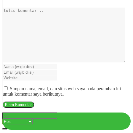
Simpan nama, email, dan situs web saya pada peramban ini
untuk komentar saya berikutnya.