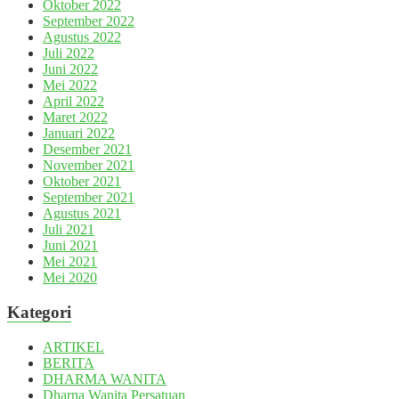
Oktober 2022
September 2022
Agustus 2022
Juli 2022
Juni 2022
Mei 2022
April 2022
Maret 2022
Januari 2022
Desember 2021
November 2021
Oktober 2021
September 2021
Agustus 2021
Juli 2021
Juni 2021
Mei 2021
Mei 2020
Kategori
ARTIKEL
BERITA
DHARMA WANITA
Dharna Wanita Persatuan