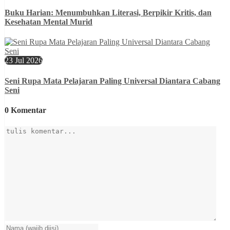
Buku Harian: Menumbuhkan Literasi, Berpikir Kritis, dan
Kesehatan Mental Murid
23 Jul 2026
Seni Rupa Mata Pelajaran Paling Universal Diantara Cabang
Seni
0 Komentar