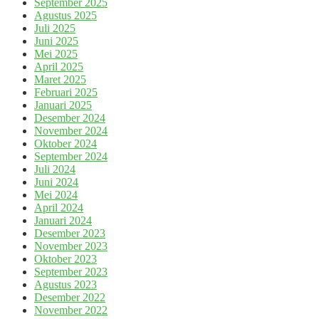
September 2025
Agustus 2025
Juli 2025
Juni 2025
Mei 2025
April 2025
Maret 2025
Februari 2025
Januari 2025
Desember 2024
November 2024
Oktober 2024
September 2024
Juli 2024
Juni 2024
Mei 2024
April 2024
Januari 2024
Desember 2023
November 2023
Oktober 2023
September 2023
Agustus 2023
Desember 2022
November 2022