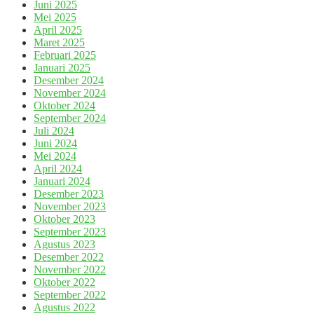
Juni 2025
Mei 2025
April 2025
Maret 2025
Februari 2025
Januari 2025
Desember 2024
November 2024
Oktober 2024
September 2024
Juli 2024
Juni 2024
Mei 2024
April 2024
Januari 2024
Desember 2023
November 2023
Oktober 2023
September 2023
Agustus 2023
Desember 2022
November 2022
Oktober 2022
September 2022
Agustus 2022