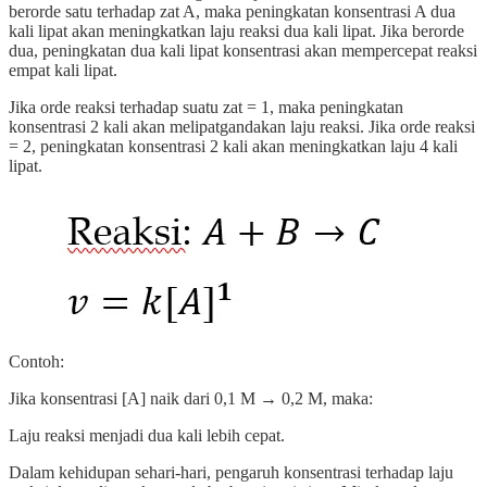
berorde satu terhadap zat A, maka peningkatan konsentrasi A dua
kali lipat akan meningkatkan laju reaksi dua kali lipat. Jika berorde
dua, peningkatan dua kali lipat konsentrasi akan mempercepat reaksi
empat kali lipat.
Jika orde reaksi terhadap suatu zat = 1, maka peningkatan
konsentrasi 2 kali akan melipatgandakan laju reaksi. Jika orde reaksi
= 2, peningkatan konsentrasi 2 kali akan meningkatkan laju 4 kali
lipat.
Contoh:
Jika konsentrasi [A] naik dari 0,1 M → 0,2 M, maka:
Laju reaksi menjadi dua kali lebih cepat.
Dalam kehidupan sehari-hari, pengaruh konsentrasi terhadap laju