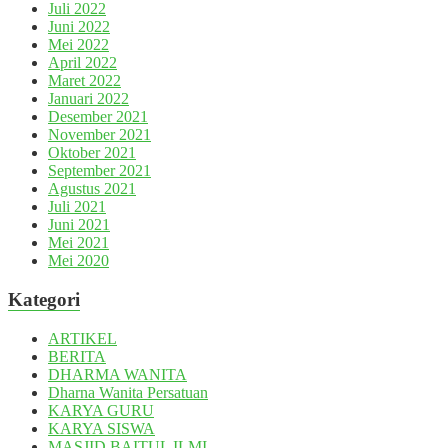
Juli 2022
Juni 2022
Mei 2022
April 2022
Maret 2022
Januari 2022
Desember 2021
November 2021
Oktober 2021
September 2021
Agustus 2021
Juli 2021
Juni 2021
Mei 2021
Mei 2020
Kategori
ARTIKEL
BERITA
DHARMA WANITA
Dharna Wanita Persatuan
KARYA GURU
KARYA SISWA
MASJID BAITUL ILMI