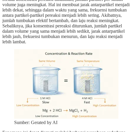
volume juga meningkat. Hal ini membuat jarak antarpartikel menjadi
lebih dekat, sehingga dalam waktu yang sama, frekuensi tumbukan
antara partikel-partikel pereaksi menjadi lebih sering. Akibatnya,
jumlah tumbukan efektif bertambah, dan laju reaksi meningkat.
Sebaliknya, jika konsentrasi pereaksi diturunkan, jumlah partikel
dalam volume yang sama menjadi lebih sedikit, jarak antarpartikel
lebih jauh, frekuensi tumbukan menurun, dan laju reaksi menjadi
lebih lambat.
Sumber: Gerated by AI