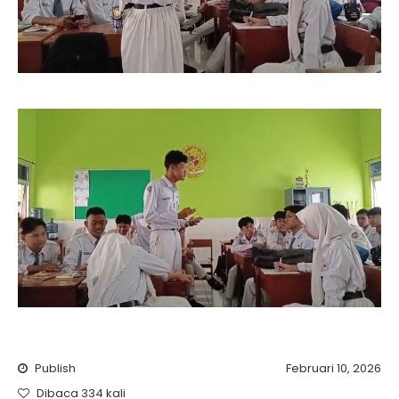
Publish
Februari 10, 2026
Dibaca 334 kali