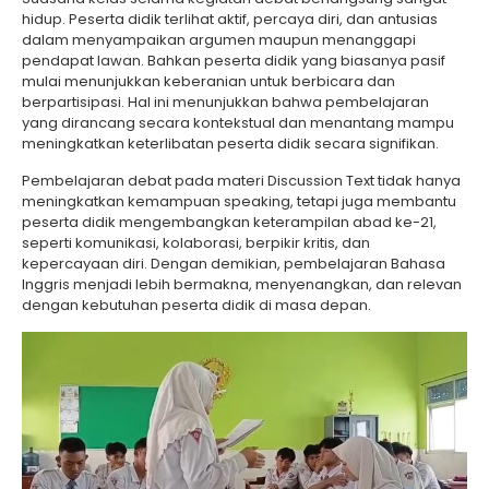
hidup. Peserta didik terlihat aktif, percaya diri, dan antusias
dalam menyampaikan argumen maupun menanggapi
pendapat lawan. Bahkan peserta didik yang biasanya pasif
mulai menunjukkan keberanian untuk berbicara dan
berpartisipasi. Hal ini menunjukkan bahwa pembelajaran
yang dirancang secara kontekstual dan menantang mampu
meningkatkan keterlibatan peserta didik secara signifikan.
Pembelajaran debat pada materi Discussion Text tidak hanya
meningkatkan kemampuan speaking, tetapi juga membantu
peserta didik mengembangkan keterampilan abad ke-21,
seperti komunikasi, kolaborasi, berpikir kritis, dan
kepercayaan diri. Dengan demikian, pembelajaran Bahasa
Inggris menjadi lebih bermakna, menyenangkan, dan relevan
dengan kebutuhan peserta didik di masa depan.