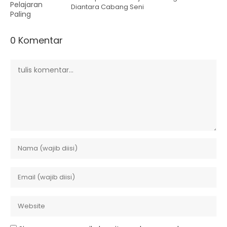
Diantara Cabang Seni
0 Komentar