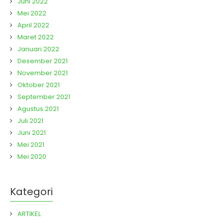
Juni 2022
Mei 2022
April 2022
Maret 2022
Januari 2022
Desember 2021
November 2021
Oktober 2021
September 2021
Agustus 2021
Juli 2021
Juni 2021
Mei 2021
Mei 2020
Kategori
ARTIKEL