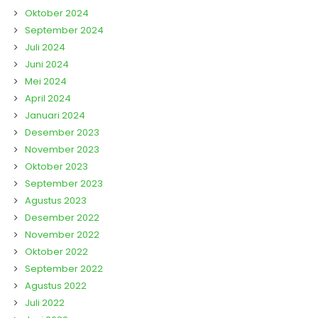
Oktober 2024
September 2024
Juli 2024
Juni 2024
Mei 2024
April 2024
Januari 2024
Desember 2023
November 2023
Oktober 2023
September 2023
Agustus 2023
Desember 2022
November 2022
Oktober 2022
September 2022
Agustus 2022
Juli 2022