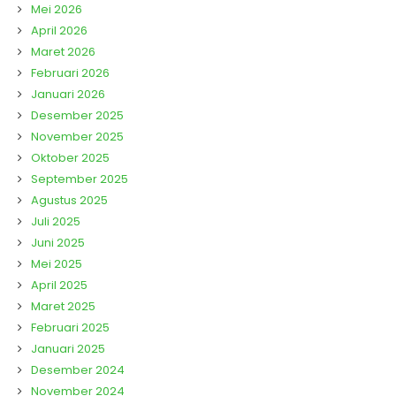
Mei 2026
April 2026
Maret 2026
Februari 2026
Januari 2026
Desember 2025
November 2025
Oktober 2025
September 2025
Agustus 2025
Juli 2025
Juni 2025
Mei 2025
April 2025
Maret 2025
Februari 2025
Januari 2025
Desember 2024
November 2024