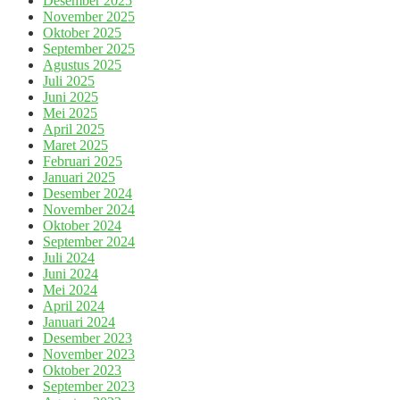
Desember 2025
November 2025
Oktober 2025
September 2025
Agustus 2025
Juli 2025
Juni 2025
Mei 2025
April 2025
Maret 2025
Februari 2025
Januari 2025
Desember 2024
November 2024
Oktober 2024
September 2024
Juli 2024
Juni 2024
Mei 2024
April 2024
Januari 2024
Desember 2023
November 2023
Oktober 2023
September 2023