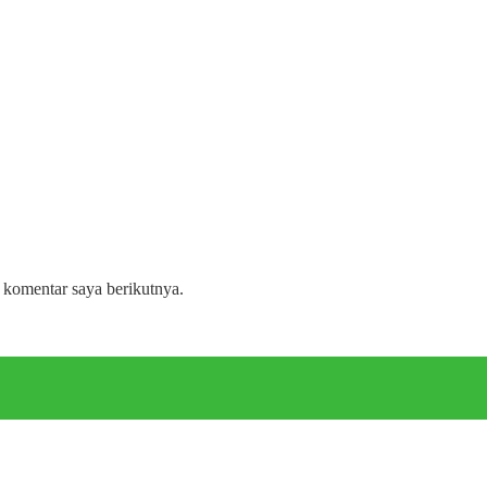
 komentar saya berikutnya.