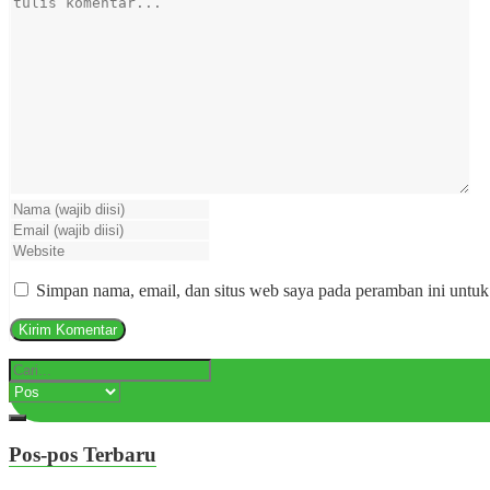
Simpan nama, email, dan situs web saya pada peramban ini untuk
Pos-pos Terbaru