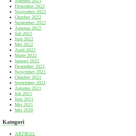
Agustus 2023
Desember 2022
November 2022
Oktober 2022
September 2022
Agustus 2022
Juli 2022
Juni 2022
Mei 2022
April 2022
Maret 2022
Januari 2022
Desember 2021
November 2021
Oktober 2021
September 2021
Agustus 2021
Juli 2021
Juni 2021
Mei 2021
Mei 2020
Kategori
ARTIKEL