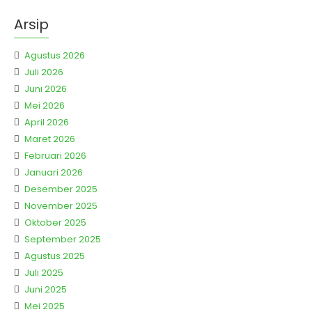
Arsip
Agustus 2026
Juli 2026
Juni 2026
Mei 2026
April 2026
Maret 2026
Februari 2026
Januari 2026
Desember 2025
November 2025
Oktober 2025
September 2025
Agustus 2025
Juli 2025
Juni 2025
Mei 2025