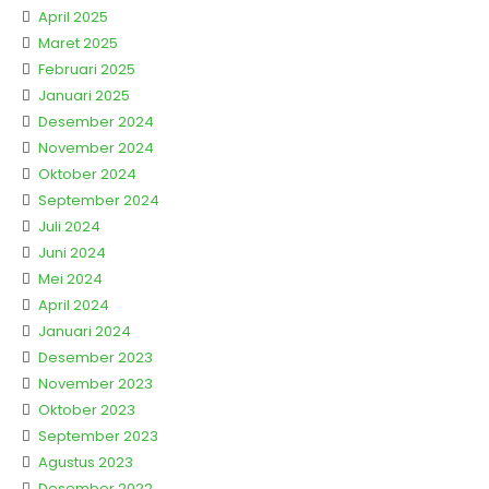
April 2025
Maret 2025
Februari 2025
Januari 2025
Desember 2024
November 2024
Oktober 2024
September 2024
Juli 2024
Juni 2024
Mei 2024
April 2024
Januari 2024
Desember 2023
November 2023
Oktober 2023
September 2023
Agustus 2023
Desember 2022