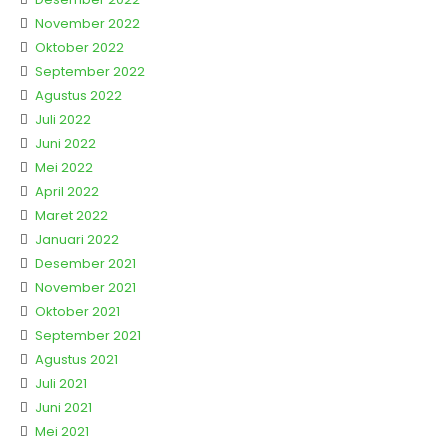
November 2022
Oktober 2022
September 2022
Agustus 2022
Juli 2022
Juni 2022
Mei 2022
April 2022
Maret 2022
Januari 2022
Desember 2021
November 2021
Oktober 2021
September 2021
Agustus 2021
Juli 2021
Juni 2021
Mei 2021