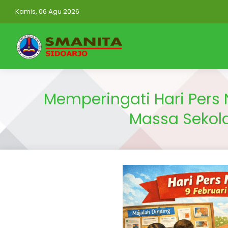
Kamis, 06 Agu 2026
Memperingati Hari Pers 
Massa Sekol