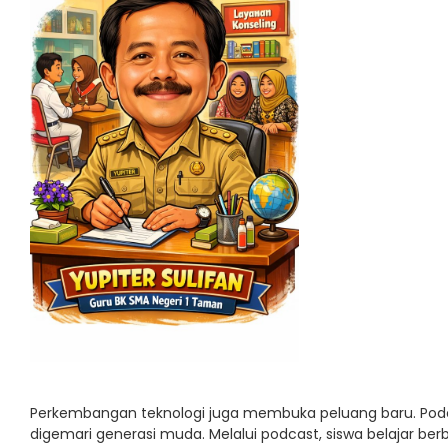
Perkembangan teknologi juga membuka peluang baru. Podc
digemari generasi muda. Melalui podcast, siswa belajar ber