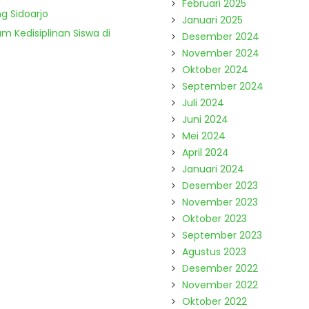
Februari 2025
g Sidoarjo
Januari 2025
m Kedisiplinan Siswa di
Desember 2024
November 2024
Oktober 2024
September 2024
Juli 2024
Juni 2024
Mei 2024
April 2024
Januari 2024
Desember 2023
November 2023
Oktober 2023
September 2023
Agustus 2023
Desember 2022
November 2022
Oktober 2022