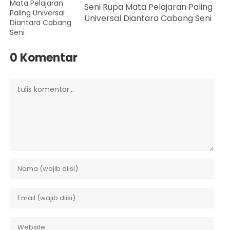
Seni Rupa Mata Pelajaran Paling
Universal Diantara Cabang Seni
0 Komentar