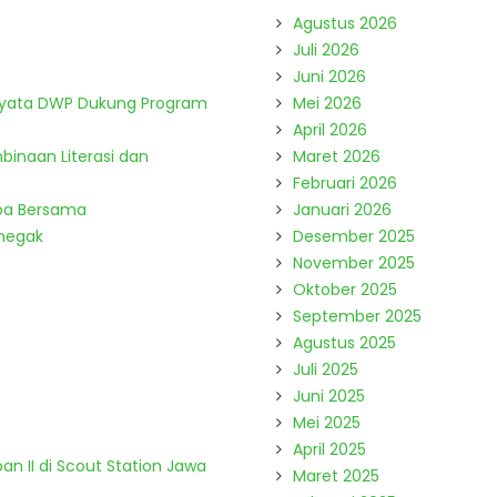
Agustus 2026
Juli 2026
Juni 2026
Nyata DWP Dukung Program
Mei 2026
April 2026
binaan Literasi dan
Maret 2026
Februari 2026
Doa Bersama
Januari 2026
enegak
Desember 2025
November 2025
Oktober 2025
September 2025
Agustus 2025
Juli 2025
Juni 2025
Mei 2025
April 2025
n II di Scout Station Jawa
Maret 2025