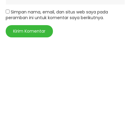
Simpan nama, email, dan situs web saya pada
peramban ini untuk komentar saya berikutnya.