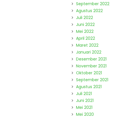
September 2022
Agustus 2022
Juli 2022
Juni 2022
Mei 2022
April 2022
Maret 2022
Januari 2022
Desember 2021
November 2021
Oktober 2021
September 2021
Agustus 2021
Juli 2021
Juni 2021
Mei 2021
Mei 2020