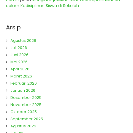
dalam Kedisiplinan Siswa di Sekolah
Arsip
Agustus 2026
Juli 2026
Juni 2026
Mei 2026
April 2026
Maret 2026
Februari 2026
Januari 2026
Desember 2025
November 2025
Oktober 2025
September 2025
Agustus 2025