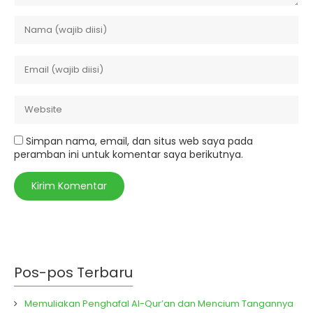
Simpan nama, email, dan situs web saya pada
peramban ini untuk komentar saya berikutnya.
Pos-pos Terbaru
Memuliakan Penghafal Al-Qur’an dan Mencium Tangannya