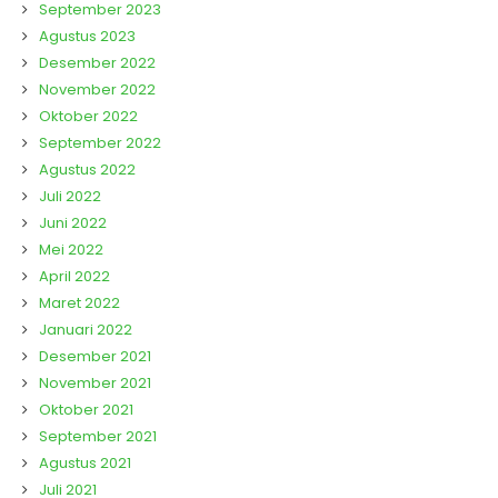
September 2023
Agustus 2023
Desember 2022
November 2022
Oktober 2022
September 2022
Agustus 2022
Juli 2022
Juni 2022
Mei 2022
April 2022
Maret 2022
Januari 2022
Desember 2021
November 2021
Oktober 2021
September 2021
Agustus 2021
Juli 2021