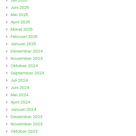
Juli 2025
Juni 2025
Mei 2025
April 2025
Maret 2025
Februari 2025
Januari 2025
Desember 2024
November 2024
Oktober 2024
September 2024
Juli 2024
Juni 2024
Mei 2024
April 2024
Januari 2024
Desember 2023
November 2023
Oktober 2023