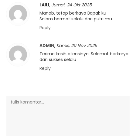
LAILI
,
Jumat, 24 Okt 2025
Manab, tetap berkaya Bapak ku
Salam hormat selalu dari putri mu
Reply
ADMIN
,
Kamis, 20 Nov 2025
Terima kasih atensinya. Selamat berkarya
dan sukses selalu
Reply