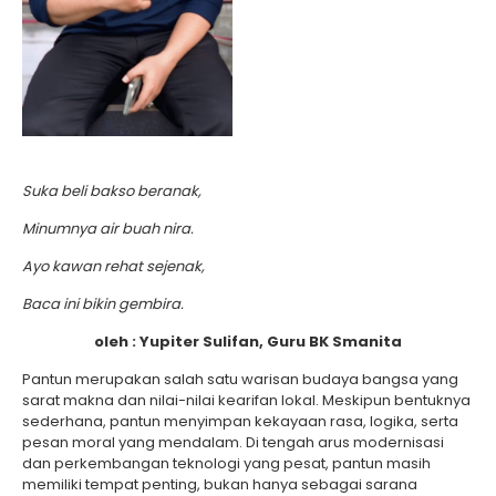
Suka beli bakso beranak,
Minumnya air buah nira.
Ayo kawan rehat sejenak,
Baca ini bikin gembira.
oleh : Yupiter Sulifan, Guru BK Smanita
Pantun merupakan salah satu warisan budaya bangsa yang
sarat makna dan nilai-nilai kearifan lokal. Meskipun bentuknya
sederhana, pantun menyimpan kekayaan rasa, logika, serta
pesan moral yang mendalam. Di tengah arus modernisasi
dan perkembangan teknologi yang pesat, pantun masih
memiliki tempat penting, bukan hanya sebagai sarana