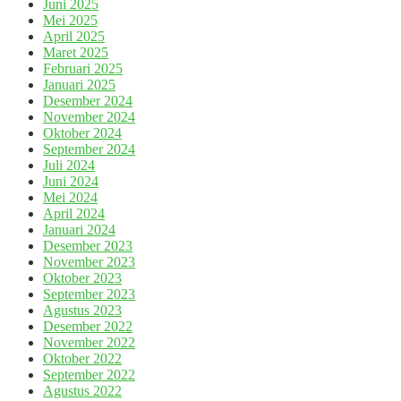
Juni 2025
Mei 2025
April 2025
Maret 2025
Februari 2025
Januari 2025
Desember 2024
November 2024
Oktober 2024
September 2024
Juli 2024
Juni 2024
Mei 2024
April 2024
Januari 2024
Desember 2023
November 2023
Oktober 2023
September 2023
Agustus 2023
Desember 2022
November 2022
Oktober 2022
September 2022
Agustus 2022