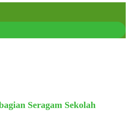
bagian Seragam Sekolah