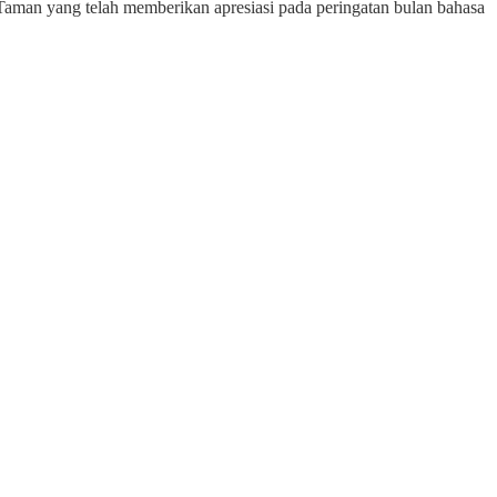
Taman yang telah memberikan apresiasi pada peringatan bulan bahasa