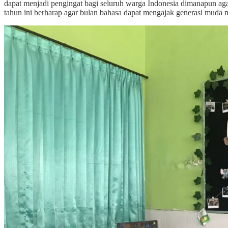
dapat menjadi pengingat bagi seluruh warga Indonesia dimanapun aga
tahun ini berharap agar bulan bahasa dapat mengajak generasi muda m