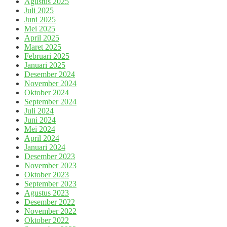
Agustus 2025
Juli 2025
Juni 2025
Mei 2025
April 2025
Maret 2025
Februari 2025
Januari 2025
Desember 2024
November 2024
Oktober 2024
September 2024
Juli 2024
Juni 2024
Mei 2024
April 2024
Januari 2024
Desember 2023
November 2023
Oktober 2023
September 2023
Agustus 2023
Desember 2022
November 2022
Oktober 2022