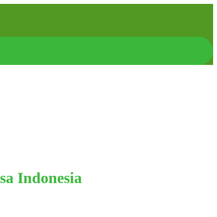
sa Indonesia