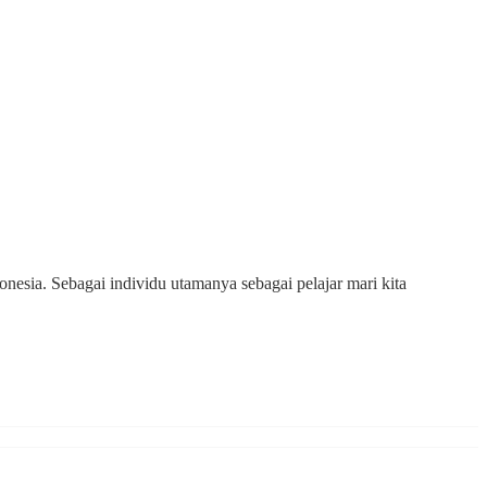
esia. Sebagai individu utamanya sebagai pelajar mari kita