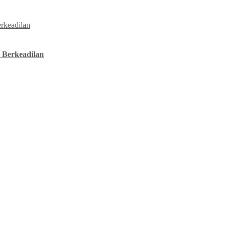
 Berkeadilan