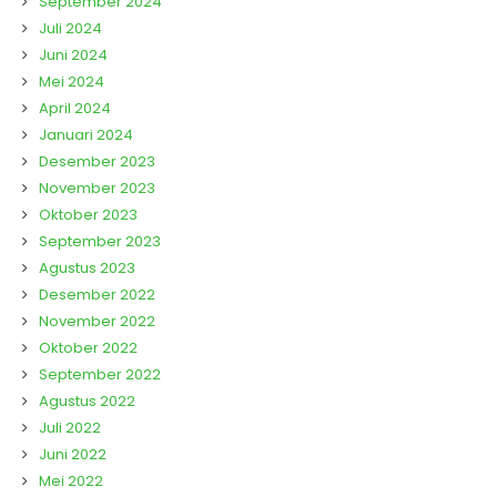
September 2024
Juli 2024
Juni 2024
Mei 2024
April 2024
Januari 2024
Desember 2023
November 2023
Oktober 2023
September 2023
Agustus 2023
Desember 2022
November 2022
Oktober 2022
September 2022
Agustus 2022
Juli 2022
Juni 2022
Mei 2022