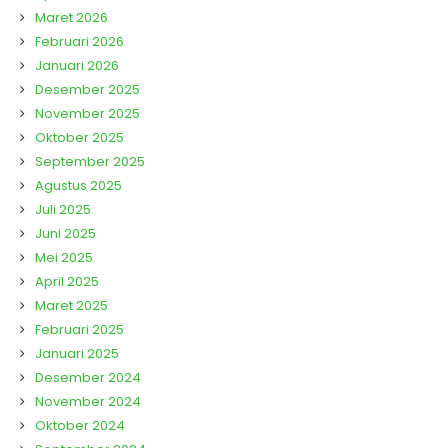
Maret 2026
Februari 2026
Januari 2026
Desember 2025
November 2025
Oktober 2025
September 2025
Agustus 2025
Juli 2025
Juni 2025
Mei 2025
April 2025
Maret 2025
Februari 2025
Januari 2025
Desember 2024
November 2024
Oktober 2024