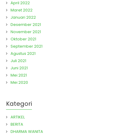
April 2022
Maret 2022
Januari 2022
Desember 2021
November 2021
Oktober 2021
September 2021
Agustus 2021
Juli 2021
Juni 2021
Mei 2021
Mei 2020
Kategori
ARTIKEL
BERITA
DHARMA WANITA