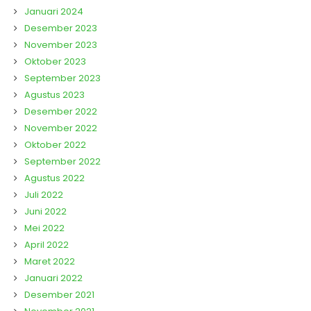
Januari 2024
Desember 2023
November 2023
Oktober 2023
September 2023
Agustus 2023
Desember 2022
November 2022
Oktober 2022
September 2022
Agustus 2022
Juli 2022
Juni 2022
Mei 2022
April 2022
Maret 2022
Januari 2022
Desember 2021