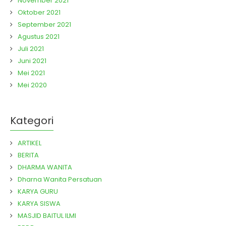
November 2021
Oktober 2021
September 2021
Agustus 2021
Juli 2021
Juni 2021
Mei 2021
Mei 2020
Kategori
ARTIKEL
BERITA
DHARMA WANITA
Dharna Wanita Persatuan
KARYA GURU
KARYA SISWA
MASJID BAITUL ILMI