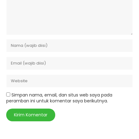
Simpan nama, email, dan situs web saya pada
peramban ini untuk komentar saya berikutnya.