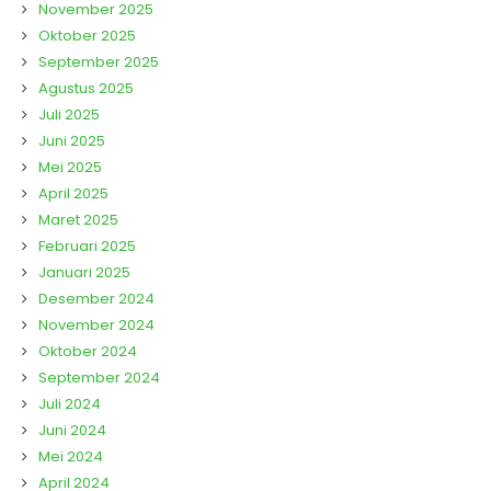
November 2025
Oktober 2025
September 2025
Agustus 2025
Juli 2025
Juni 2025
Mei 2025
April 2025
Maret 2025
Februari 2025
Januari 2025
Desember 2024
November 2024
Oktober 2024
September 2024
Juli 2024
Juni 2024
Mei 2024
April 2024