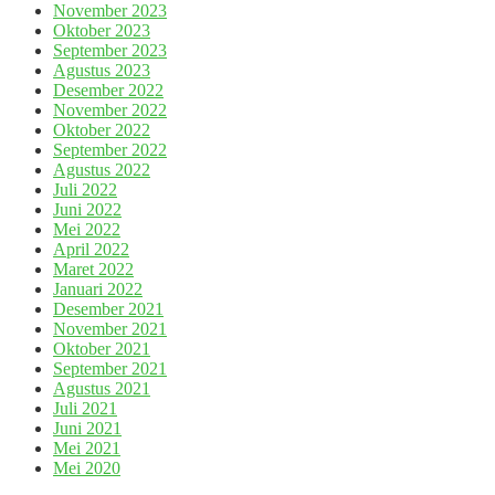
November 2023
Oktober 2023
September 2023
Agustus 2023
Desember 2022
November 2022
Oktober 2022
September 2022
Agustus 2022
Juli 2022
Juni 2022
Mei 2022
April 2022
Maret 2022
Januari 2022
Desember 2021
November 2021
Oktober 2021
September 2021
Agustus 2021
Juli 2021
Juni 2021
Mei 2021
Mei 2020