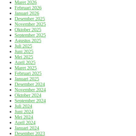
Maret 2026
Februari 2026
Januari 2026
Desember 2025
November 2025
Oktober 2025
September 2025
Agustus 2025
Juli 2025
Juni 2025
Mei 2025
April 2025
Maret 2025
Februari 2025
Januari 2025
Desember 2024
November 2024
Oktober 2024
September 2024
Juli 2024
Juni 2024
Mei 2024
April 2024
Januari 2024
Desember 2023