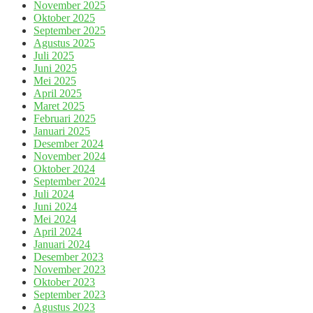
November 2025
Oktober 2025
September 2025
Agustus 2025
Juli 2025
Juni 2025
Mei 2025
April 2025
Maret 2025
Februari 2025
Januari 2025
Desember 2024
November 2024
Oktober 2024
September 2024
Juli 2024
Juni 2024
Mei 2024
April 2024
Januari 2024
Desember 2023
November 2023
Oktober 2023
September 2023
Agustus 2023