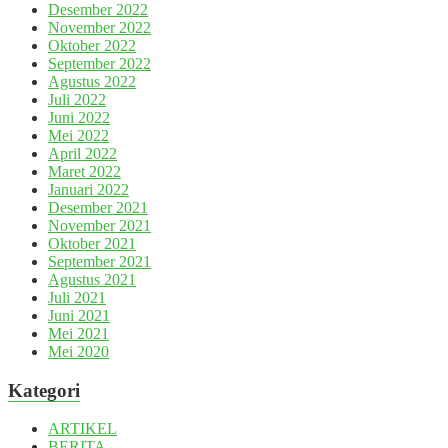
Desember 2022
November 2022
Oktober 2022
September 2022
Agustus 2022
Juli 2022
Juni 2022
Mei 2022
April 2022
Maret 2022
Januari 2022
Desember 2021
November 2021
Oktober 2021
September 2021
Agustus 2021
Juli 2021
Juni 2021
Mei 2021
Mei 2020
Kategori
ARTIKEL
BERITA