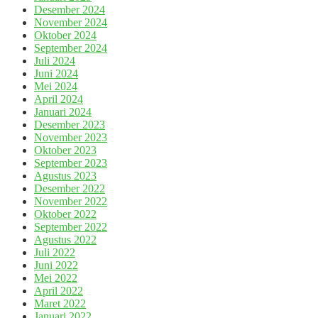
Desember 2024
November 2024
Oktober 2024
September 2024
Juli 2024
Juni 2024
Mei 2024
April 2024
Januari 2024
Desember 2023
November 2023
Oktober 2023
September 2023
Agustus 2023
Desember 2022
November 2022
Oktober 2022
September 2022
Agustus 2022
Juli 2022
Juni 2022
Mei 2022
April 2022
Maret 2022
Januari 2022