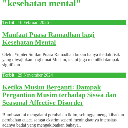
"kesehatan mental"
Terbit
: 16 Februari 2026
Manfaat Puasa Ramadhan bagi
Kesehatan Mental
Oleh : Yupiter Sulifan Puasa Ramadhan bukan hanya ibadah fisik
yang diwajibkan bagi umat Muslim, tetapi juga memiliki dampak
signifikan..
Terbit
: 29 November 2024
Ketika Musim Berganti: Dampak
Pergantian Musim terhadap Siswa dan
Seasonal Affective Disorder
Bumi saat ini mengalami perubahan iklim, sehingga mengakibatkan
perubahan cuaca sangat ekstrim seperti meningkatnya intensitas
adanya badai yang mengakibatkan bahaya..