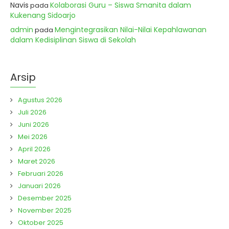
Navis
Kolaborasi Guru – Siswa Smanita dalam
pada
Kukenang Sidoarjo
admin
Mengintegrasikan Nilai-Nilai Kepahlawanan
pada
dalam Kedisiplinan Siswa di Sekolah
Arsip
Agustus 2026
Juli 2026
Juni 2026
Mei 2026
April 2026
Maret 2026
Februari 2026
Januari 2026
Desember 2025
November 2025
Oktober 2025