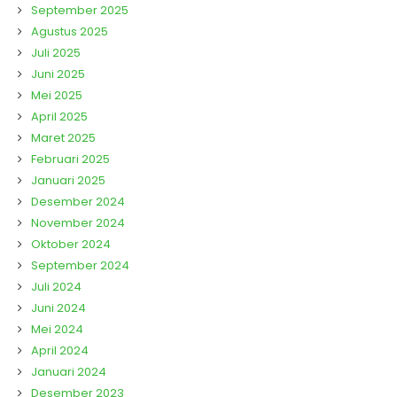
September 2025
Agustus 2025
Juli 2025
Juni 2025
Mei 2025
April 2025
Maret 2025
Februari 2025
Januari 2025
Desember 2024
November 2024
Oktober 2024
September 2024
Juli 2024
Juni 2024
Mei 2024
April 2024
Januari 2024
Desember 2023