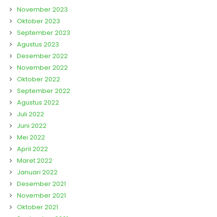
November 2023
Oktober 2023
September 2023
Agustus 2023
Desember 2022
November 2022
Oktober 2022
September 2022
Agustus 2022
Juli 2022
Juni 2022
Mei 2022
April 2022
Maret 2022
Januari 2022
Desember 2021
November 2021
Oktober 2021