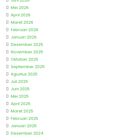
Juni 2026
Mei 2026
April 2026
Maret 2026
Februari 2026
Januari 2026
Desember 2025
November 2025
Oktober 2025
September 2025
Agustus 2025
Juli 2025
Juni 2025
Mei 2025
April 2025
Maret 2025
Februari 2025
Januari 2025
Desember 2024