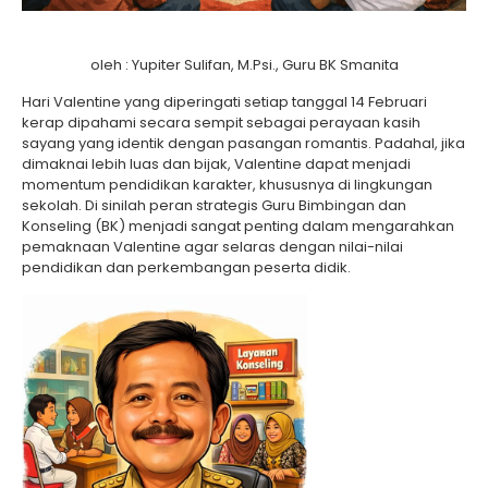
oleh : Yupiter Sulifan, M.Psi., Guru BK Smanita
Hari Valentine yang diperingati setiap tanggal 14 Februari
kerap dipahami secara sempit sebagai perayaan kasih
sayang yang identik dengan pasangan romantis. Padahal, jika
dimaknai lebih luas dan bijak, Valentine dapat menjadi
momentum pendidikan karakter, khususnya di lingkungan
sekolah. Di sinilah peran strategis Guru Bimbingan dan
Konseling (BK) menjadi sangat penting dalam mengarahkan
pemaknaan Valentine agar selaras dengan nilai-nilai
pendidikan dan perkembangan peserta didik.