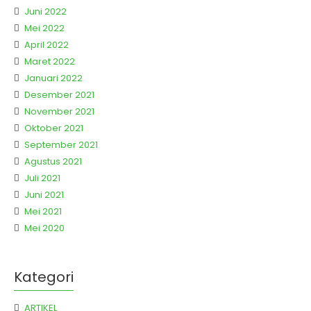
Juni 2022
Mei 2022
April 2022
Maret 2022
Januari 2022
Desember 2021
November 2021
Oktober 2021
September 2021
Agustus 2021
Juli 2021
Juni 2021
Mei 2021
Mei 2020
Kategori
ARTIKEL