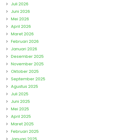
Juli 2026
Juni 2026
Mei 2026
April 2026
Maret 2026
Februari 2026
Januari 2026
Desember 2025
November 2025
Oktober 2025
September 2025
Agustus 2025
Juli 2025
Juni 2025
Mei 2025
April 2025
Maret 2025
Februari 2025
Januari 2025