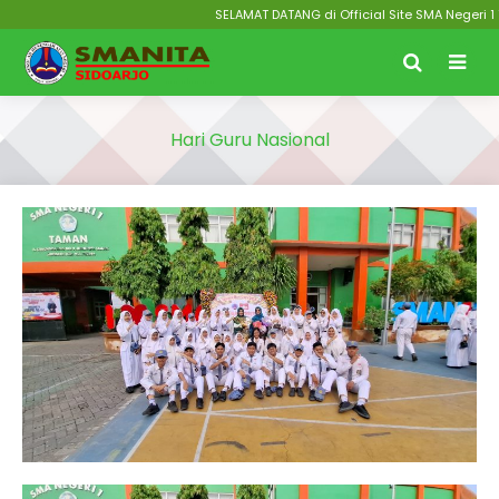
SELAMAT DATANG di Official Site SMA Negeri 1 T
Hari Guru Nasional