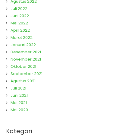
Agustus 2022
Juli 2022
Juni 2022
Mei 2022
April 2022
Maret 2022
Januari 2022
Desember 2021
November 2021
Oktober 2021
September 2021
Agustus 2021
Juli 2021
Juni 2021
Mei 2021
Mei 2020
Kategori