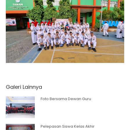
Galeri Lainnya
Foto Bersama Dewan Guru
Pelepasan Siswa Kelas Akhir