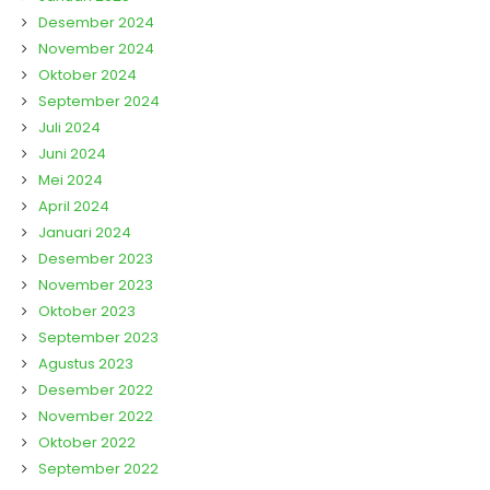
Desember 2024
November 2024
Oktober 2024
September 2024
Juli 2024
Juni 2024
Mei 2024
April 2024
Januari 2024
Desember 2023
November 2023
Oktober 2023
September 2023
Agustus 2023
Desember 2022
November 2022
Oktober 2022
September 2022