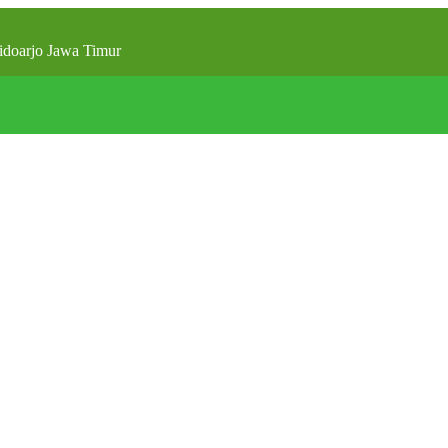
doarjo Jawa Timur