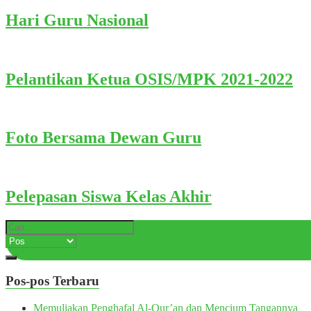
Hari Guru Nasional
Pelantikan Ketua OSIS/MPK 2021-2022
Foto Bersama Dewan Guru
Pelepasan Siswa Kelas Akhir
Pos-pos Terbaru
Memuliakan Penghafal Al-Qur’an dan Mencium Tangannya