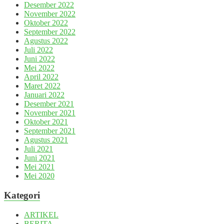
Desember 2022
November 2022
Oktober 2022
September 2022
Agustus 2022
Juli 2022
Juni 2022
Mei 2022
April 2022
Maret 2022
Januari 2022
Desember 2021
November 2021
Oktober 2021
September 2021
Agustus 2021
Juli 2021
Juni 2021
Mei 2021
Mei 2020
Kategori
ARTIKEL
BERITA