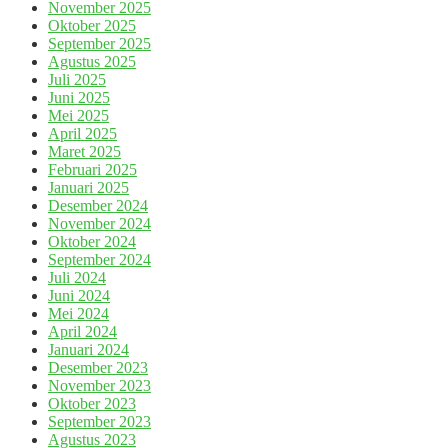
November 2025
Oktober 2025
September 2025
Agustus 2025
Juli 2025
Juni 2025
Mei 2025
April 2025
Maret 2025
Februari 2025
Januari 2025
Desember 2024
November 2024
Oktober 2024
September 2024
Juli 2024
Juni 2024
Mei 2024
April 2024
Januari 2024
Desember 2023
November 2023
Oktober 2023
September 2023
Agustus 2023