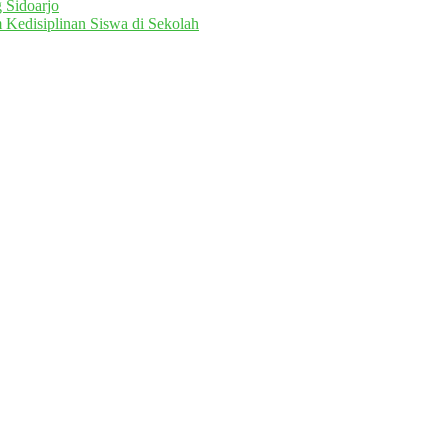
 Sidoarjo
 Kedisiplinan Siswa di Sekolah