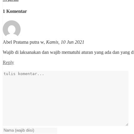
1 Komentar
Abel Pratama putra w
,
Kamis, 10 Jun 2021
Wajib di laksanakan dan wajib mematuhi aturan yang ada dan yang di
Reply