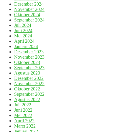
Desember 2024
November 2024
Oktober 2024
September 2024
Juli 2024
Juni 2024
Mei 2024
April 2024
Januari 2024
Desember 2023
November 2023
Oktober 2023
September 2023
Agustus 2023
Desember 2022
November 2022
Oktober 2022
September 2022
Agustus 2022
Juli 2022
Juni 2022
Mei 2022
April 2022
Maret 2022
Januari 2022