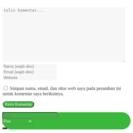
Simpan nama, email, dan situs web saya pada peramban ini
untuk komentar saya berikutnya.