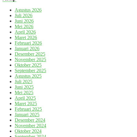
Agustus 2026
Juli 2026
Juni 2026
Mei 2026
April 2026
Maret 2026
Februari 2026
Januari 2026
Desember 2025
November 2025
Oktober 2025
September 2025
Agustus 2025
Juli 2025
Juni 2025
Mei 2025
April 2025
Maret 2025
Februari 2025
Januari 2025
Desember 2024
November 2024
Oktober 2024
September 2024