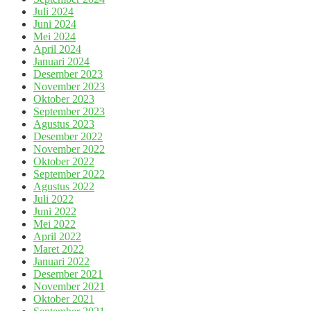
Juli 2024
Juni 2024
Mei 2024
April 2024
Januari 2024
Desember 2023
November 2023
Oktober 2023
September 2023
Agustus 2023
Desember 2022
November 2022
Oktober 2022
September 2022
Agustus 2022
Juli 2022
Juni 2022
Mei 2022
April 2022
Maret 2022
Januari 2022
Desember 2021
November 2021
Oktober 2021