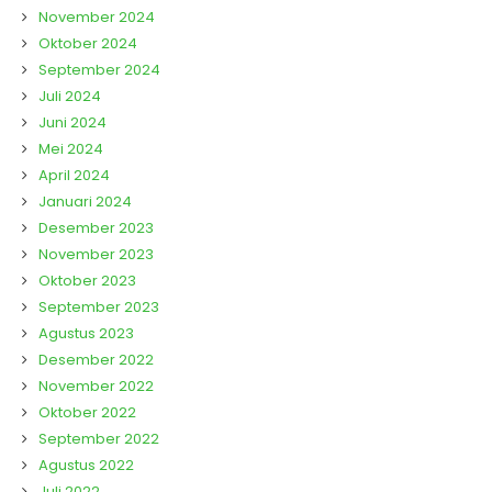
November 2024
Oktober 2024
September 2024
Juli 2024
Juni 2024
Mei 2024
April 2024
Januari 2024
Desember 2023
November 2023
Oktober 2023
September 2023
Agustus 2023
Desember 2022
November 2022
Oktober 2022
September 2022
Agustus 2022
Juli 2022