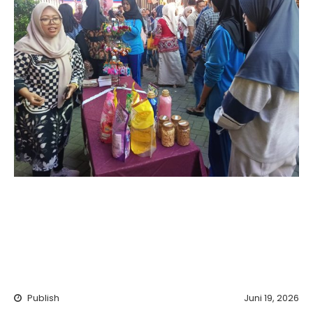
Publish
Juni 19, 2026