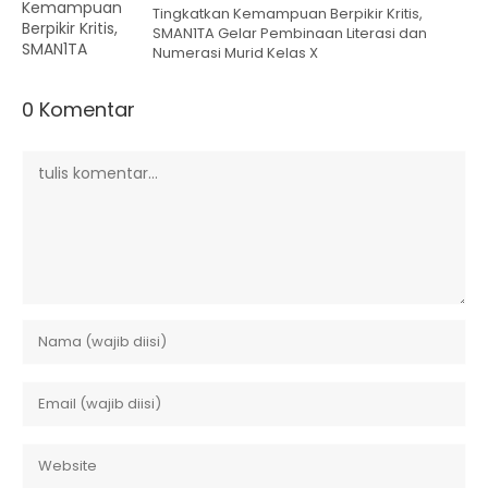
Tingkatkan Kemampuan Berpikir Kritis,
SMAN1TA Gelar Pembinaan Literasi dan
Numerasi Murid Kelas X
0 Komentar