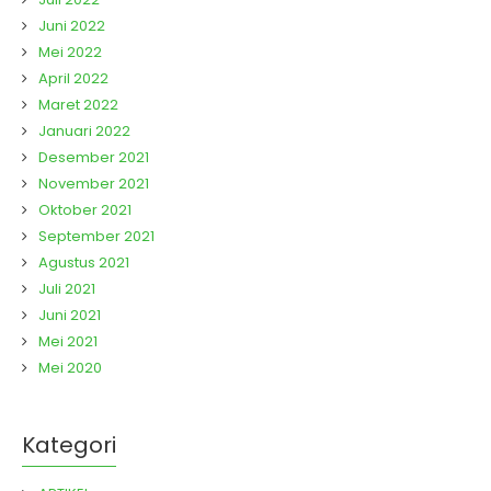
Juni 2022
Mei 2022
April 2022
Maret 2022
Januari 2022
Desember 2021
November 2021
Oktober 2021
September 2021
Agustus 2021
Juli 2021
Juni 2021
Mei 2021
Mei 2020
Kategori