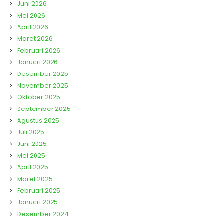
Juni 2026
Mei 2026
April 2026
Maret 2026
Februari 2026
Januari 2026
Desember 2025
November 2025
Oktober 2025
September 2025
Agustus 2025
Juli 2025
Juni 2025
Mei 2025
April 2025
Maret 2025
Februari 2025
Januari 2025
Desember 2024